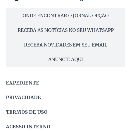
ONDE ENCONTRAR O JORNAL OPÇÃO
RECEBA AS NOTÍCIAS NO SEU WHATSAPP
RECEBA NOVIDADES EM SEU EMAIL
ANUNCIE AQUI
EXPEDIENTE
PRIVACIDADE
TERMOS DE USO
ACESSO INTERNO