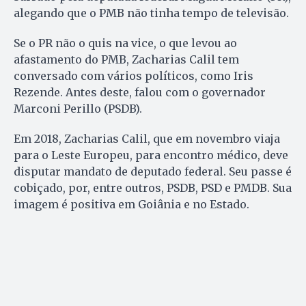
alegando que o PMB não tinha tempo de televisão.
Se o PR não o quis na vice, o que levou ao
afastamento do PMB, Zacharias Calil tem
conversado com vários políticos, como Iris
Rezende. Antes deste, falou com o governador
Marconi Perillo (PSDB).
Em 2018, Zacharias Calil, que em novembro viaja
para o Leste Europeu, para encontro médico, deve
disputar mandato de deputado federal. Seu passe é
cobiçado, por, entre outros, PSDB, PSD e PMDB. Sua
imagem é positiva em Goiânia e no Estado.