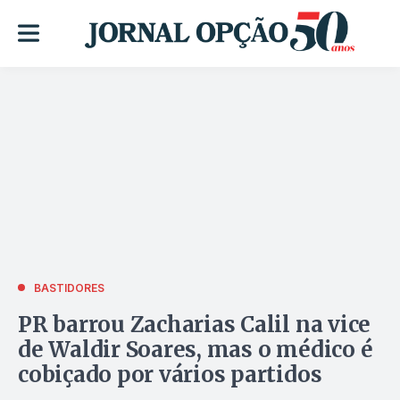
BASTIDORES
PR barrou Zacharias Calil na vice
de Waldir Soares, mas o médico é
cobiçado por vários partidos