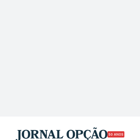
50 ANOS