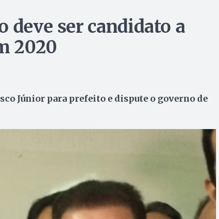
o deve ser candidato a
em 2020
sco Júnior para prefeito e dispute o governo de