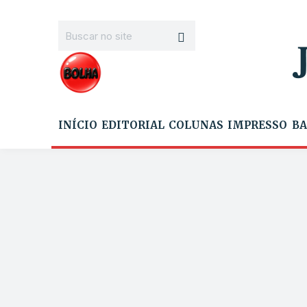
INÍCIO
EDITORIAL
COLUNAS
IMPRESSO
BA