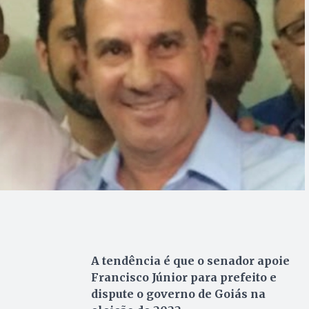
A tendência é que o senador apoie
Francisco Júnior para prefeito e
dispute o governo de Goiás na