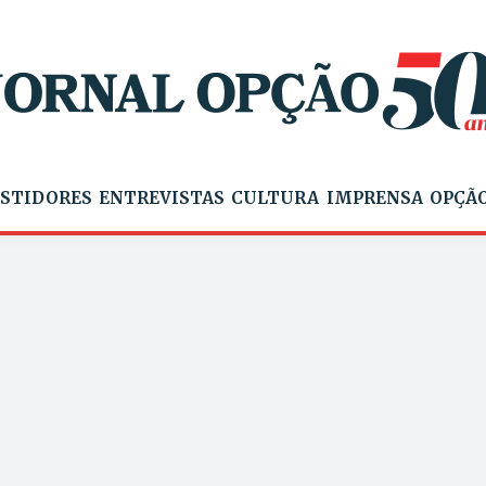
STIDORES
ENTREVISTAS
CULTURA
IMPRENSA
OPÇÃO