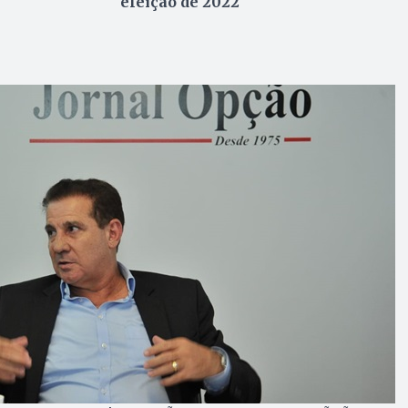
eleição de 2022