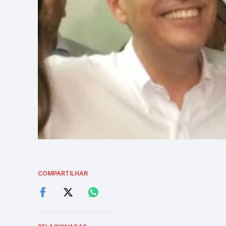
COMPARTILHAR