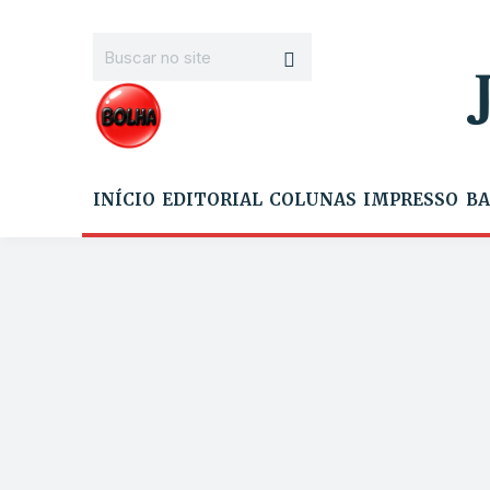
INÍCIO
EDITORIAL
COLUNAS
IMPRESSO
BA