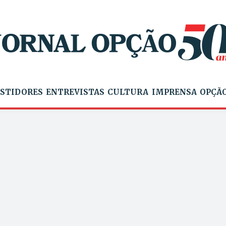
STIDORES
ENTREVISTAS
CULTURA
IMPRENSA
OPÇÃO