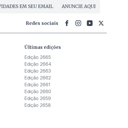
IDADES EM SEU EMAIL
ANUNCIE AQUI
Redes sociais
Últimas edições
Edição 2665
Edição 2664
Edição 2663
Edição 2662
Edição 2661
Edição 2660
Edição 2659
Edição 2658