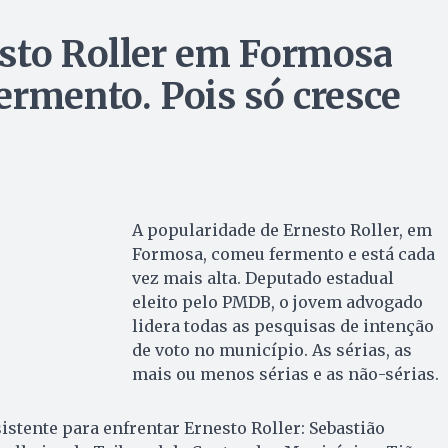
esto Roller em Formosa
ermento. Pois só cresce
A popularidade de Ernesto Roller, em
Formosa, comeu fermento e está cada
vez mais alta. Deputado estadual
eleito pelo PMDB, o jovem advogado
lidera todas as pesquisas de intenção
de voto no município. As sérias, as
mais ou menos sérias e as não-sérias.
tente para enfrentar Ernesto Roller: Sebastião