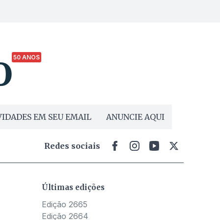
50 ANOS
IDADES EM SEU EMAIL
ANUNCIE AQUI
Redes sociais
Últimas edições
Edição 2665
Edição 2664