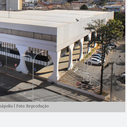
nápolis | Foto: Reprodução