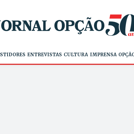
STIDORES
ENTREVISTAS
CULTURA
IMPRENSA
OPÇÃO