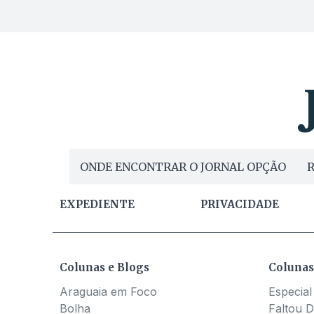
ONDE ENCONTRAR O JORNAL OPÇÃO
R
EXPEDIENTE
PRIVACIDADE
Colunas e Blogs
Colunas
Araguaia em Foco
Especial
Bolha
Faltou D