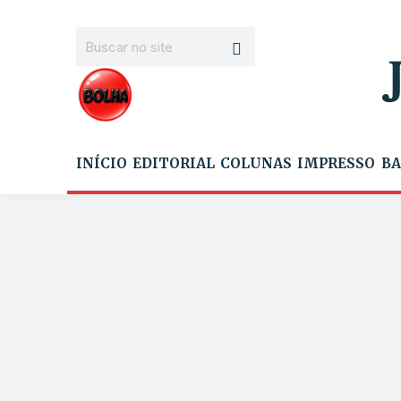
INÍCIO
EDITORIAL
COLUNAS
IMPRESSO
BA