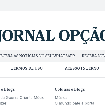
ECEBA AS NOTÍCIAS NO SEU WHATSAPP
RECEBA NOV
TERMOS DE USO
ACESSO INTERNO
 e Blogs
Colunas e Blogs
 da Guerra Oriente Médio
Música
izer
O mundo bate à porta