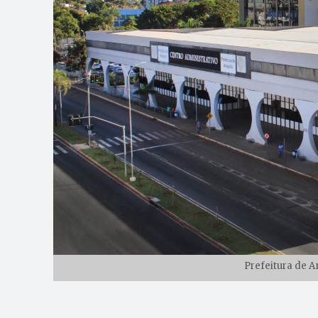
Prefeitura de A