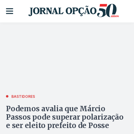
BASTIDORES
Podemos avalia que Márcio
Passos pode superar polarização
e ser eleito prefeito de Posse