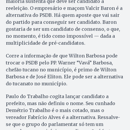
maioria sustenta que deve ser candidato à
reeleição. O empresário e maçom Valcir Baron é a
alternativa do PSDB. Há quem aposte que vai sair
do partido para conseguir ser candidato. Baron
gostaria de ser um candidato de consenso, o que,
no momento, é tido como impossível — dada a
multiplicidade de pré-candidatos.
Corre a informação de que Wilton Barbosa pode
trocar o PSDB pelo PP. Warner “Vavá” Barbosa,
chefão tucano no município, é primo de Wilton
Barbosa e de José Eliton. Ele pode ser a alternativa
do tucanato no município.
Paulo do Trabalho cogita lançar candidato a
prefeito, mas não definiu o nome. Seu cunhado
Demétrio Trabalho é o mais cotado, mas o
vereador Fabrício Alves é a alternativa. Ressalve-
se que o grupo do parlamentar só tem um