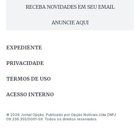
RECEBA NOVIDADES EM SEU EMAIL
ANUNCIE AQUI
EXPEDIENTE
PRIVACIDADE
TERMOS DE USO
ACESSO INTERNO
© 2026 Jornal Opção. Publicado por Opção Notícias Ltda CNPJ
09.236.355/0001-59. Todos os direitos reservados.