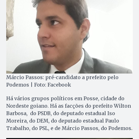
Márcio Passos: pré-candidato a prefeito pelo
Podemos | Foto: Facebook
Há vários grupos políticos em Posse, cidade do
Nordeste goiano. Há as facções do prefeito Wilton
Barbosa, do PSDB, do deputado estadual Iso
Moreira, do DEM, do deputado estadual Paulo
Trabalho, do PSL, e de Márcio Passos, do Podemos.