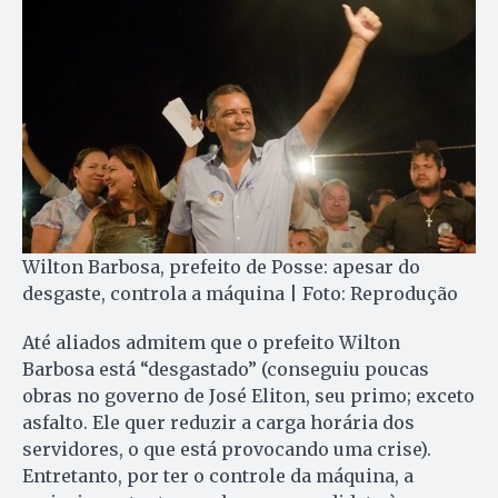
Wilton Barbosa, prefeito de Posse: apesar do
desgaste, controla a máquina | Foto: Reprodução
Até aliados admitem que o prefeito Wilton
Barbosa está “desgastado” (conseguiu poucas
obras no governo de José Eliton, seu primo; exceto
asfalto. Ele quer reduzir a carga horária dos
servidores, o que está provocando uma crise).
Entretanto, por ter o controle da máquina, a