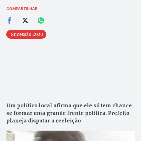
COMPARTILHAR
Sucessão 2020
Um político local afirma que ele só tem chance
se formar uma grande frente política. Prefeito
planeja disputar a reeleição