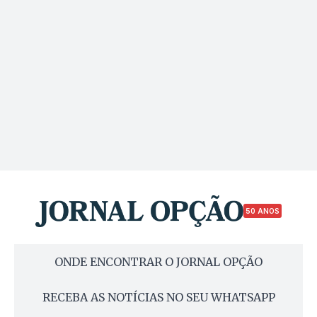
50 ANOS
ONDE ENCONTRAR O JORNAL OPÇÃO
RECEBA AS NOTÍCIAS NO SEU WHATSAPP