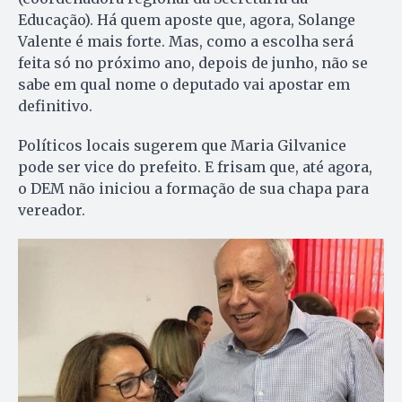
Educação). Há quem aposte que, agora, Solange
Valente é mais forte. Mas, como a escolha será
feita só no próximo ano, depois de junho, não se
sabe em qual nome o deputado vai apostar em
definitivo.
Políticos locais sugerem que Maria Gilvanice
pode ser vice do prefeito. E frisam que, até agora,
o DEM não iniciou a formação de sua chapa para
vereador.