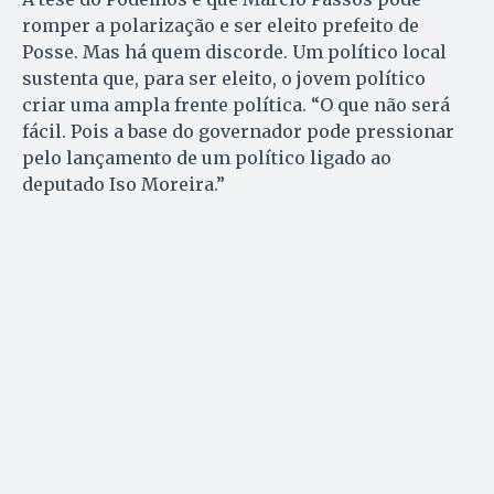
romper a polarização e ser eleito prefeito de
Posse. Mas há quem discorde. Um político local
sustenta que, para ser eleito, o jovem político
criar uma ampla frente política. “O que não será
fácil. Pois a base do governador pode pressionar
pelo lançamento de um político ligado ao
deputado Iso Moreira.”