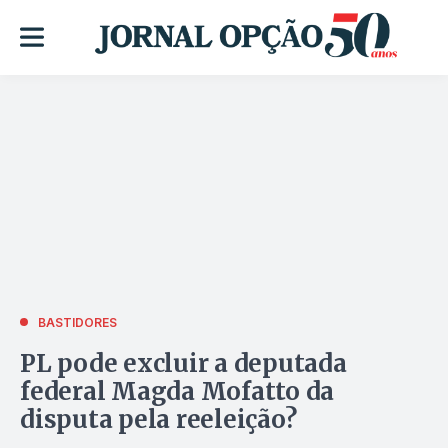
BASTIDORES
PL pode excluir a deputada
federal Magda Mofatto da
disputa pela reeleição?