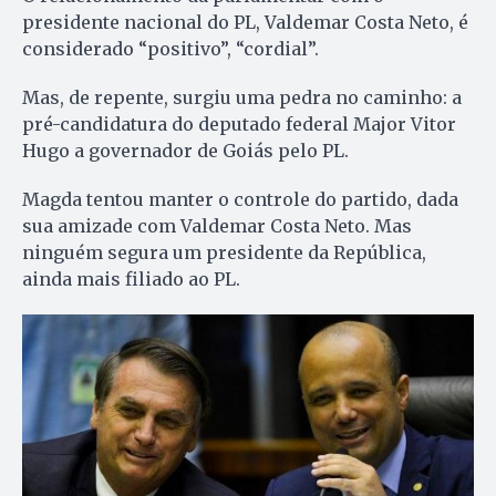
presidente nacional do PL, Valdemar Costa Neto, é
considerado “positivo”, “cordial”.
Mas, de repente, surgiu uma pedra no caminho: a
pré-candidatura do deputado federal Major Vitor
Hugo a governador de Goiás pelo PL.
Magda tentou manter o controle do partido, dada
sua amizade com Valdemar Costa Neto. Mas
ninguém segura um presidente da República,
ainda mais filiado ao PL.