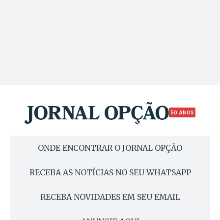
50 ANOS
ONDE ENCONTRAR O JORNAL OPÇÃO
RECEBA AS NOTÍCIAS NO SEU WHATSAPP
RECEBA NOVIDADES EM SEU EMAIL