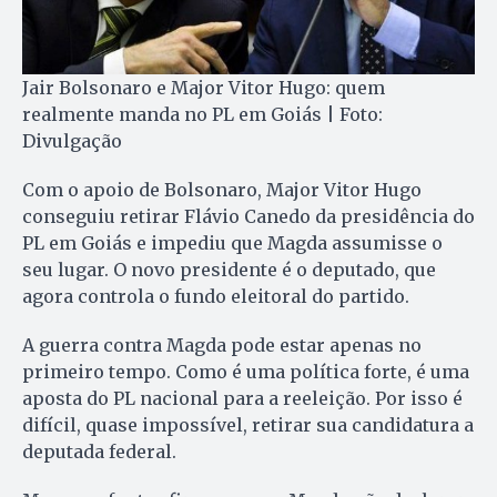
Jair Bolsonaro e Major Vitor Hugo: quem
realmente manda no PL em Goiás | Foto:
Divulgação
Com o apoio de Bolsonaro, Major Vitor Hugo
conseguiu retirar Flávio Canedo da presidência do
PL em Goiás e impediu que Magda assumisse o
seu lugar. O novo presidente é o deputado, que
agora controla o fundo eleitoral do partido.
A guerra contra Magda pode estar apenas no
primeiro tempo. Como é uma política forte, é uma
aposta do PL nacional para a reeleição. Por isso é
difícil, quase impossível, retirar sua candidatura a
deputada federal.