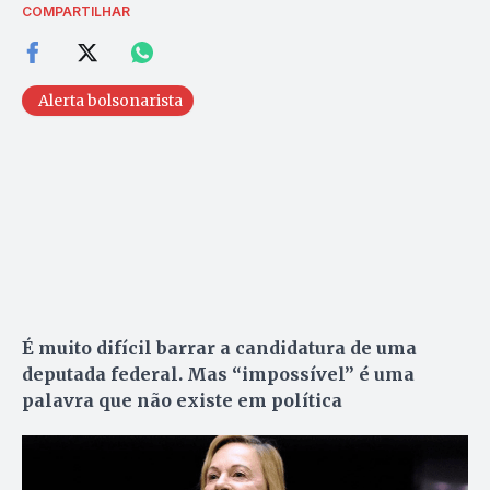
COMPARTILHAR
Alerta bolsonarista
É muito difícil barrar a candidatura de uma
deputada federal. Mas “impossível” é uma
palavra que não existe em política