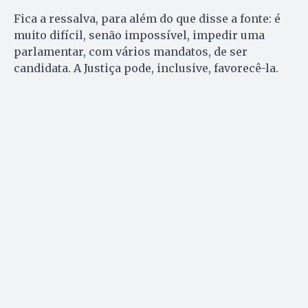
Fica a ressalva, para além do que disse a fonte: é
muito difícil, senão impossível, impedir uma
parlamentar, com vários mandatos, de ser
candidata. A Justiça pode, inclusive, favorecê-la.