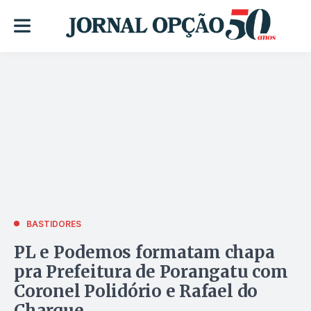
BASTIDORES
PL e Podemos formatam chapa
pra Prefeitura de Porangatu com
Coronel Polidório e Rafael do
Charque