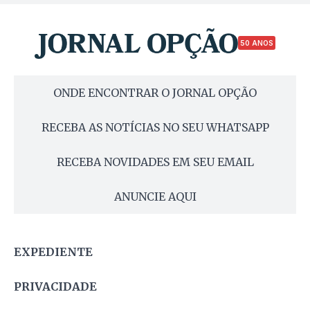
50 ANOS
ONDE ENCONTRAR O JORNAL OPÇÃO
RECEBA AS NOTÍCIAS NO SEU WHATSAPP
RECEBA NOVIDADES EM SEU EMAIL
ANUNCIE AQUI
EXPEDIENTE
PRIVACIDADE