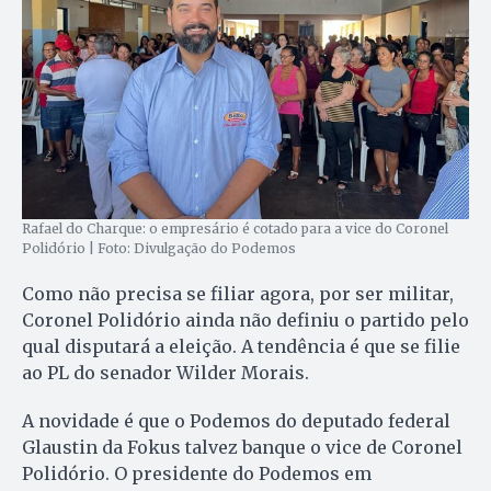
Rafael do Charque: o empresário é cotado para a vice do Coronel
Polidório | Foto: Divulgação do Podemos
Como não precisa se filiar agora, por ser militar,
Coronel Polidório ainda não definiu o partido pelo
qual disputará a eleição. A tendência é que se filie
ao PL do senador Wilder Morais.
A novidade é que o Podemos do deputado federal
Glaustin da Fokus talvez banque o vice de Coronel
Polidório. O presidente do Podemos em