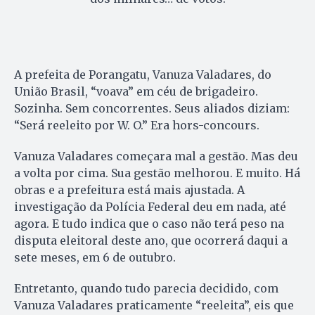
A prefeita de Porangatu, Vanuza Valadares, do
União Brasil, “voava” em céu de brigadeiro.
Sozinha. Sem concorrentes. Seus aliados diziam:
“Será reeleito por W. O.” Era hors-concours.
Vanuza Valadares começara mal a gestão. Mas deu
a volta por cima. Sua gestão melhorou. E muito. Há
obras e a prefeitura está mais ajustada. A
investigação da Polícia Federal deu em nada, até
agora. E tudo indica que o caso não terá peso na
disputa eleitoral deste ano, que ocorrerá daqui a
sete meses, em 6 de outubro.
Entretanto, quando tudo parecia decidido, com
Vanuza Valadares praticamente “reeleita”, eis que