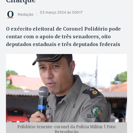
03 março 2024 às 00h17
Redação
O exército eleitoral de Coronel Polidório pode
contar com o apoio de três senadores, oito
deputados estaduais e três deputados federais
Polidório: tenente-coronel da Polícia Militar | Foto:
Reprodução