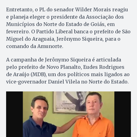
Entretanto, o PL do senador Wilder Morais reagiu
e planeja eleger o presidente da Associação dos
Municípios do Norte do Estado de Goiás, em
fevereiro. O Partido Liberal banca o prefeito de São
Miguel do Araguaia, Jerônymo Siqueira, para o
comando da Amunorte.
A campanha de Jerônymo Siqueira é articulada
pelo prefeito de Novo Planalto, Eudes Rodrigues
de Araújo (MDB), um dos políticos mais ligados ao
vice-governador Daniel Vilela no Norte do Estado.