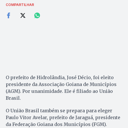
COMPARTILHAR
O prefeito de Hidrolândia, José Décio, foi eleito
presidente da Associação Goiana de Municípios
(AGM). Por unanimidade. Ele é filiado ao União
Brasil.
O União Brasil também se prepara para eleger
Paulo Vitor Avelar, prefeito de Jaraguá, presidente
da Federação Goiana dos Municípios (FGM).