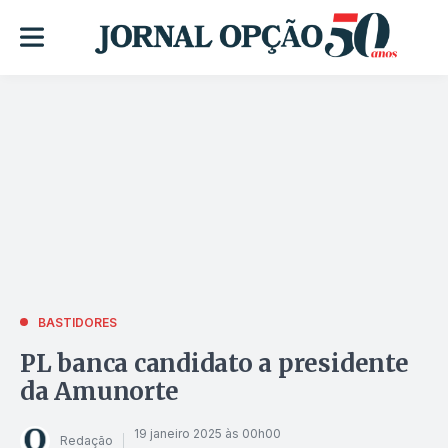
BASTIDORES
PL banca candidato a presidente
da Amunorte
19 janeiro 2025 às 00h00
Redação