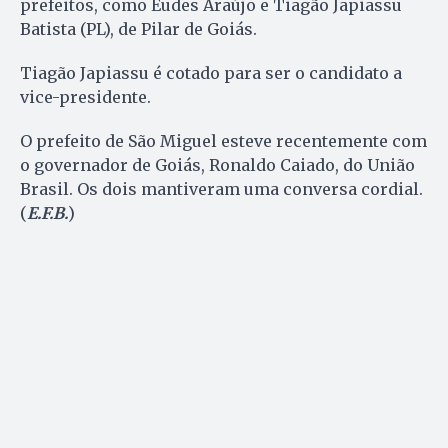
prefeitos, como Eudes Araújo e Tiagão Japiassu
Batista (PL), de Pilar de Goiás.
Tiagão Japiassu é cotado para ser o candidato a
vice-presidente.
O prefeito de São Miguel esteve recentemente com
o governador de Goiás, Ronaldo Caiado, do União
Brasil. Os dois mantiveram uma conversa cordial.
(
E.F.B.
)