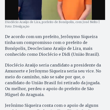
Dioclécio Araújo de Lira, prefeito de Bonópolis, com José Nelto |
Foto: Divulgação
De acordo com um prefeito, Jerônymo Siqueira
tinha um compromisso com o prefeito de
Bonópolis, Deocleciano Araújo de Lira, mais
conhecido como Dioclécio e Didi (União Brasil).
Dioclécio Araújo seria candidato a presidente da
Amunorte e Jerônymo Siqueira seria seu vice. No
meio do caminho, não se sabe por que, o
candidato do União Brasil foi retirado da jogada.
Ou melhor, perdeu o apoio do prefeito de São
Miguel do Araguaia.
Jerônimo Siqueira conta com o apoio de alguns