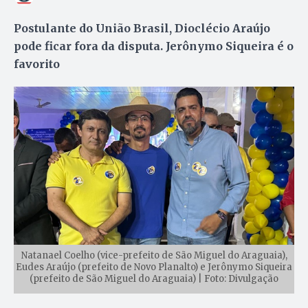
Postulante do União Brasil, Dioclécio Araújo
pode ficar fora da disputa. Jerônymo Siqueira é o
favorito
Natanael Coelho (vice-prefeito de São Miguel do Araguaia),
Eudes Araújo (prefeito de Novo Planalto) e Jerônymo Siqueira
(prefeito de São Miguel do Araguaia) | Foto: Divulgação