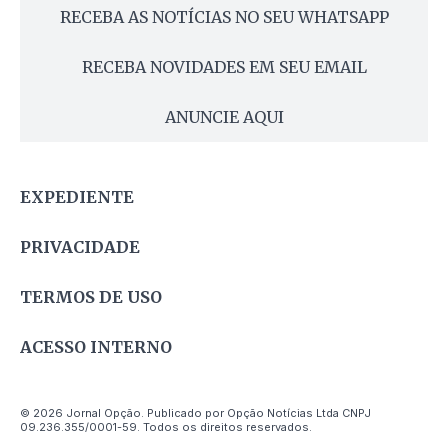
RECEBA AS NOTÍCIAS NO SEU WHATSAPP
RECEBA NOVIDADES EM SEU EMAIL
ANUNCIE AQUI
EXPEDIENTE
PRIVACIDADE
TERMOS DE USO
ACESSO INTERNO
© 2026 Jornal Opção. Publicado por Opção Notícias Ltda CNPJ
09.236.355/0001-59. Todos os direitos reservados.