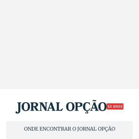
50 ANOS
ONDE ENCONTRAR O JORNAL OPÇÃO