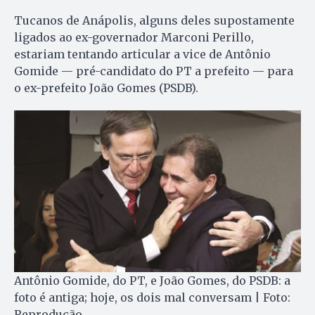
Tucanos de Anápolis, alguns deles supostamente
ligados ao ex-governador Marconi Perillo,
estariam tentando articular a vice de Antônio
Gomide — pré-candidato do PT a prefeito — para
o ex-prefeito João Gomes (PSDB).
Antônio Gomide, do PT, e João Gomes, do PSDB: a
foto é antiga; hoje, os dois mal conversam | Foto:
Reprodução