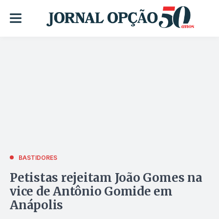
BASTIDORES
Petistas rejeitam João Gomes na
vice de Antônio Gomide em
Anápolis