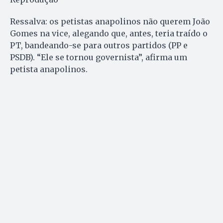
Ressalva: os petistas anapolinos não querem João
Gomes na vice, alegando que, antes, teria traído o
PT, bandeando-se para outros partidos (PP e
PSDB). “Ele se tornou governista”, afirma um
petista anapolinos.