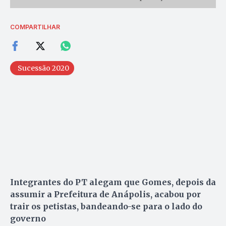
COMPARTILHAR
Sucessão 2020
Integrantes do PT alegam que Gomes, depois da
assumir a Prefeitura de Anápolis, acabou por
trair os petistas, bandeando-se para o lado do
governo