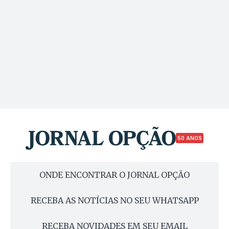
50 ANOS
ONDE ENCONTRAR O JORNAL OPÇÃO
RECEBA AS NOTÍCIAS NO SEU WHATSAPP
RECEBA NOVIDADES EM SEU EMAIL