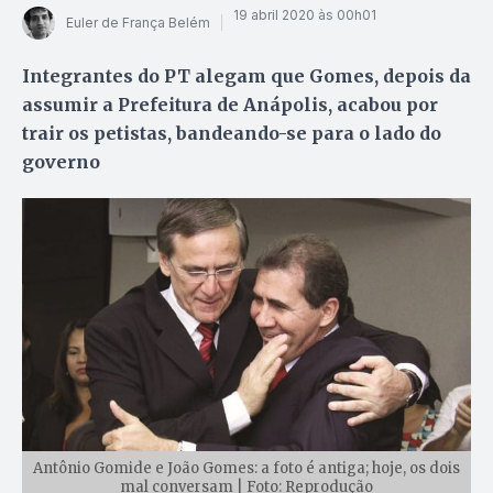
19 abril 2020 às 00h01
Euler de França Belém
Integrantes do PT alegam que Gomes, depois da
assumir a Prefeitura de Anápolis, acabou por
trair os petistas, bandeando-se para o lado do
governo
Antônio Gomide e João Gomes: a foto é antiga; hoje, os dois
mal conversam | Foto: Reprodução