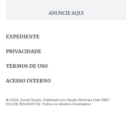
ANUNCIE AQUI
EXPEDIENTE
PRIVACIDADE
TERMOS DE USO
ACESSO INTERNO
© 2026 Jornal Opção. Publicado por Opção Notícias Ltda CNPJ
09.236.355/0001-59. Todos os direitos reservados.