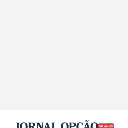
50 ANOS