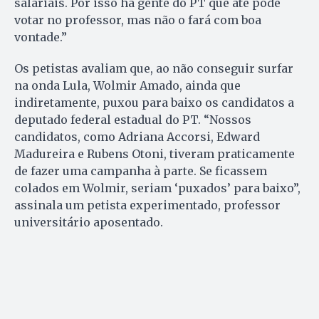
salariais. Por isso há gente do PT que até pode
votar no professor, mas não o fará com boa
vontade.”
Os petistas avaliam que, ao não conseguir surfar
na onda Lula, Wolmir Amado, ainda que
indiretamente, puxou para baixo os candidatos a
deputado federal estadual do PT. “Nossos
candidatos, como Adriana Accorsi, Edward
Madureira e Rubens Otoni, tiveram praticamente
de fazer uma campanha à parte. Se ficassem
colados em Wolmir, seriam ‘puxados’ para baixo”,
assinala um petista experimentado, professor
universitário aposentado.