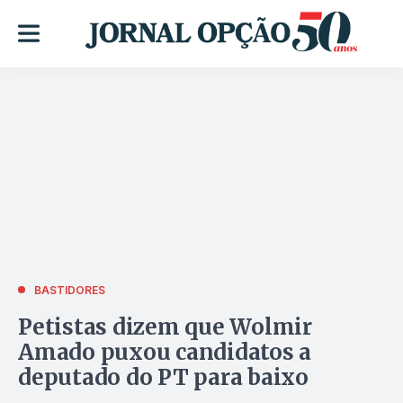
BASTIDORES
Petistas dizem que Wolmir
Amado puxou candidatos a
deputado do PT para baixo