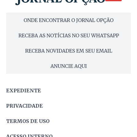
ONDE ENCONTRAR O JORNAL OPÇÃO
RECEBA AS NOTÍCIAS NO SEU WHATSAPP
RECEBA NOVIDADES EM SEU EMAIL
ANUNCIE AQUI
EXPEDIENTE
PRIVACIDADE
TERMOS DE USO
ACESSO INTERNO