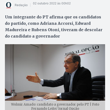
02 outubro 2022 às 00h02
Redação
Um integrante do PT afirma que os candidatos
do partido, como Adriana Accorsi, Edward
Madureira e Rubens Otoni, tiveram de descolar
do candidato a governador
Wolmir Amado: candidato a governador pelo PT | Foto
Fernando Leite/ Jornal Opção