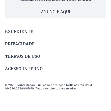
ANUNCIE AQUI
EXPEDIENTE
PRIVACIDADE
TERMOS DE USO
ACESSO INTERNO
© 2026 Jornal Opção. Publicado por Opção Notícias Ltda CNPJ
09.236.355/0001-59. Todos os direitos reservados.