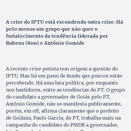
A crise do IPTU está escondendo outra crise. Há
pelo menos um grupo que não quer o
fortalecimento da tendência liderada por
Rubens Otoni e Antônio Gomide
A recente crise petista tem origem a questão do
IPTU. Mas há um pano de fundo que poucos estão
percebendo. Há uma luta política, por enquanto
nos bastidores, entre as tendências do PT. O grupo
do candidato a governador de Goiás pelo PT,
Antônio Gomide, não se manifesta publicamente,
porém, em off, afirma claramente que o prefeito
de Goiânia, Paulo Garcia, do PT, trabalha mais na
campanha do candidato do PMDB a governador,