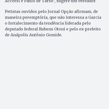
Accorsi e Paulo de Tarso”, sugere um vereador.
Petistas ouvidos pelo Jornal Opção afirmam, de
maneira peremptória, que não interessa a Garcia
o fortalecimento da tendência liderada pelo
deputado federal Rubens Otoni e pelo ex-prefeito
de Anápolis Antônio Gomide.