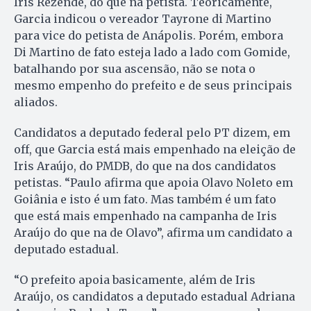
Iris Rezende, do que na petista. Teoricamente,
Garcia indicou o vereador Tayrone di Martino
para vice do petista de Anápolis. Porém, embora
Di Martino de fato esteja lado a lado com Gomide,
batalhando por sua ascensão, não se nota o
mesmo empenho do prefeito e de seus principais
aliados.
Candidatos a deputado federal pelo PT dizem, em
off, que Garcia está mais empenhado na eleição de
Iris Araújo, do PMDB, do que na dos candidatos
petistas. “Paulo afirma que apoia Olavo Noleto em
Goiânia e isto é um fato. Mas também é um fato
que está mais empenhado na campanha de Iris
Araújo do que na de Olavo”, afirma um candidato a
deputado estadual.
“O prefeito apoia basicamente, além de Iris
Araújo, os candidatos a deputado estadual Adriana