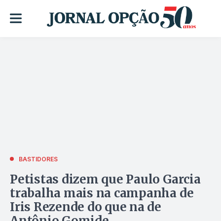
BASTIDORES
Petistas dizem que Paulo Garcia
trabalha mais na campanha de
Iris Rezende do que na de
Antônio Gomide