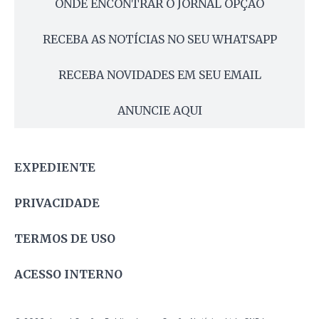
ONDE ENCONTRAR O JORNAL OPÇÃO
RECEBA AS NOTÍCIAS NO SEU WHATSAPP
RECEBA NOVIDADES EM SEU EMAIL
ANUNCIE AQUI
EXPEDIENTE
PRIVACIDADE
TERMOS DE USO
ACESSO INTERNO