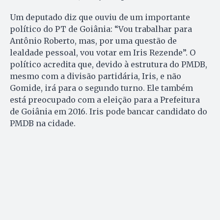
Um deputado diz que ouviu de um importante
político do PT de Goiânia: “Vou trabalhar para
Antônio Roberto, mas, por uma questão de
lealdade pessoal, vou votar em Iris Rezende”. O
político acredita que, devido à estrutura do PMDB,
mesmo com a divisão partidária, Iris, e não
Gomide, irá para o segundo turno. Ele também
está preocupado com a eleição para a Prefeitura
de Goiânia em 2016. Iris pode bancar candidato do
PMDB na cidade.