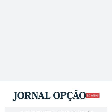
50 ANOS