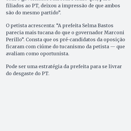
filiados ao PT, deixou a impressão de que ambos
são do mesmo partido”.
O petista acrescenta: “A prefeita Selma Bastos
parecia mais tucana do que o governador Marconi
Perillo”. Consta que os pré-candidatos da oposição
ficaram com ciúme do tucanismo da petista — que
avaliam como oportunista.
Pode ser uma estratégia da prefeita para se livrar
do desgaste do PT.