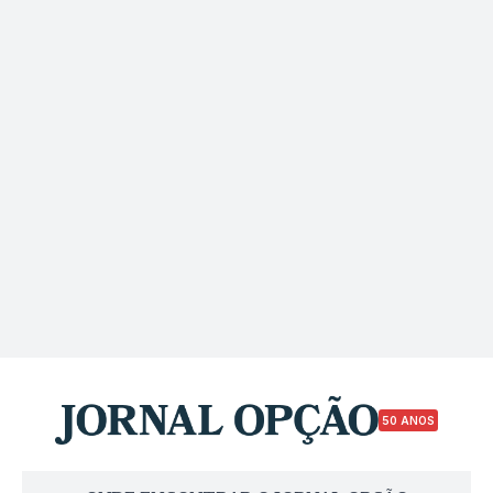
50 ANOS