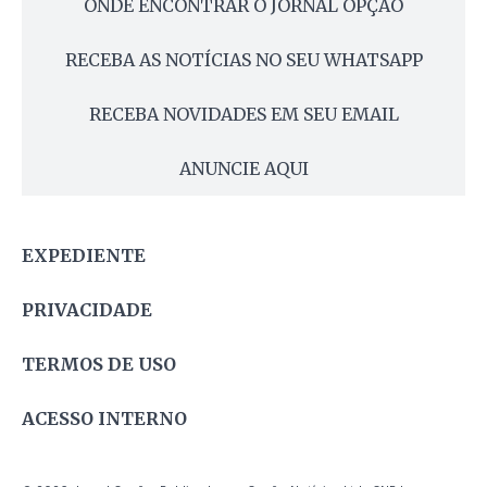
ONDE ENCONTRAR O JORNAL OPÇÃO
RECEBA AS NOTÍCIAS NO SEU WHATSAPP
RECEBA NOVIDADES EM SEU EMAIL
ANUNCIE AQUI
EXPEDIENTE
PRIVACIDADE
TERMOS DE USO
ACESSO INTERNO