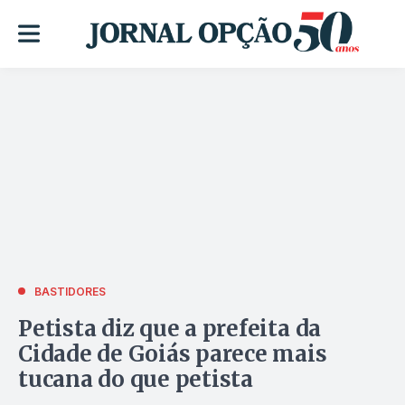
BASTIDORES
Petista diz que a prefeita da
Cidade de Goiás parece mais
tucana do que petista