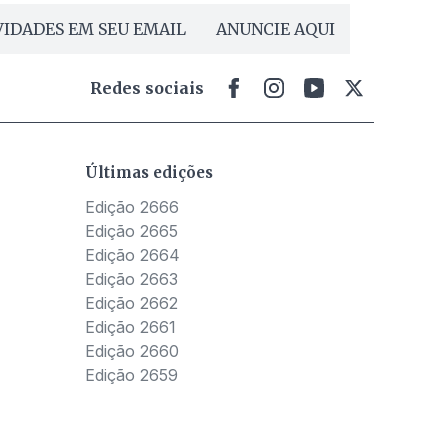
IDADES EM SEU EMAIL
ANUNCIE AQUI
Redes sociais
Últimas edições
Edição 2666
Edição 2665
Edição 2664
Edição 2663
Edição 2662
Edição 2661
Edição 2660
Edição 2659