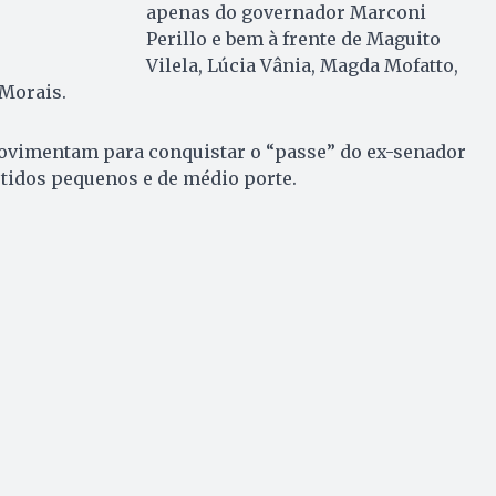
apenas do governador Marconi
Perillo e bem à frente de Maguito
Vilela, Lúcia Vânia, Magda Mofatto,
 Morais.
movimentam para conquistar o “passe” do ex-senador
tidos pequenos e de médio porte.