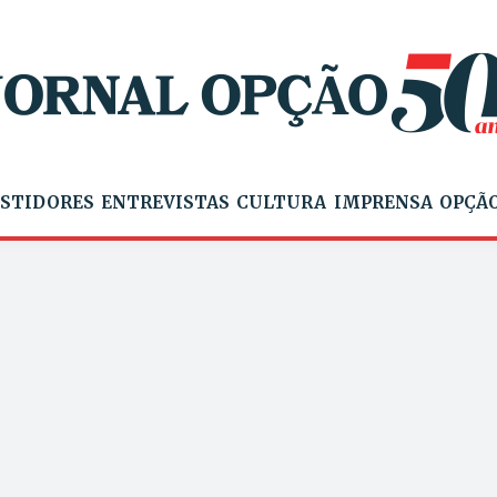
STIDORES
ENTREVISTAS
CULTURA
IMPRENSA
OPÇÃO