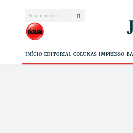
INÍCIO
EDITORIAL
COLUNAS
IMPRESSO
BA