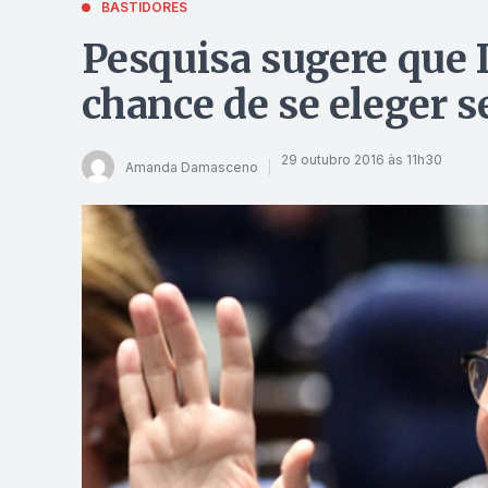
BASTIDORES
Pesquisa sugere que
chance de se eleger 
29 outubro 2016 às 11h30
Amanda Damasceno