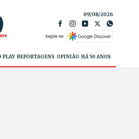
09/08/2026
Seguir no
 PLAY
REPORTAGENS
OPINIÃO
HÁ 50 ANOS