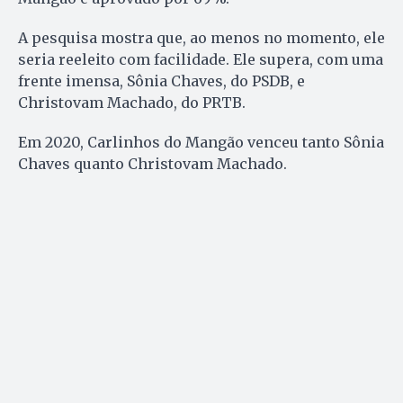
A pesquisa mostra que, ao menos no momento, ele
seria reeleito com facilidade. Ele supera, com uma
frente imensa, Sônia Chaves, do PSDB, e
Christovam Machado, do PRTB.
Em 2020, Carlinhos do Mangão venceu tanto Sônia
Chaves quanto Christovam Machado.