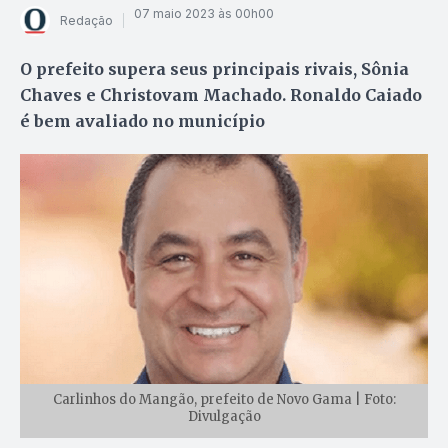
07 maio 2023 às 00h00
Redação
O prefeito supera seus principais rivais, Sônia
Chaves e Christovam Machado. Ronaldo Caiado
é bem avaliado no município
Carlinhos do Mangão, prefeito de Novo Gama | Foto:
Divulgação