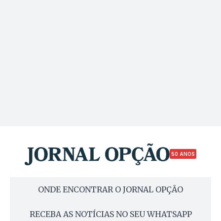
50 ANOS
ONDE ENCONTRAR O JORNAL OPÇÃO
RECEBA AS NOTÍCIAS NO SEU WHATSAPP