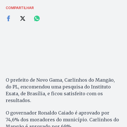
COMPARTILHAR
O prefeito de Novo Gama, Carlinhos do Mangão,
do PL, encomendou uma pesquisa do Instituto
Exata, de Brasília, e ficou satisfeito com os
resultados.
O governador Ronaldo Caiado é aprovado por
74,6% dos moradores do município. Carlinhos do
Mangão é aprovado por 69%.