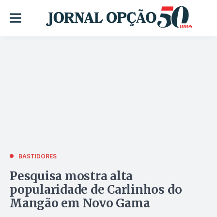
BASTIDORES
Pesquisa mostra alta
popularidade de Carlinhos do
Mangão em Novo Gama