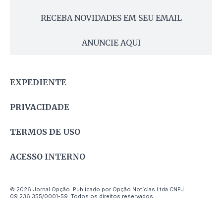
RECEBA NOVIDADES EM SEU EMAIL
ANUNCIE AQUI
EXPEDIENTE
PRIVACIDADE
TERMOS DE USO
ACESSO INTERNO
© 2026 Jornal Opção. Publicado por Opção Notícias Ltda CNPJ
09.236.355/0001-59. Todos os direitos reservados.