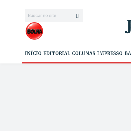
INÍCIO
EDITORIAL
COLUNAS
IMPRESSO
BA