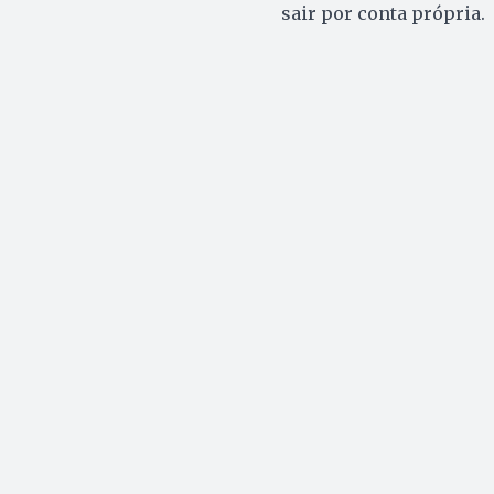
sair por conta própria.