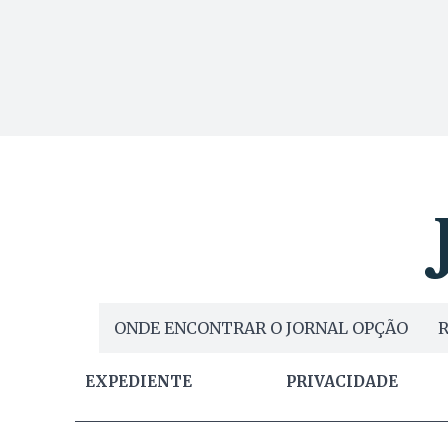
ONDE ENCONTRAR O JORNAL OPÇÃO
R
EXPEDIENTE
PRIVACIDADE