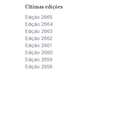
Últimas edições
Edição 2665
Edição 2664
Edição 2663
Edição 2662
Edição 2661
Edição 2660
Edição 2659
Edição 2658