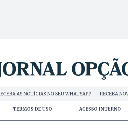
ECEBA AS NOTÍCIAS NO SEU WHATSAPP
RECEBA NOV
TERMOS DE USO
ACESSO INTERNO