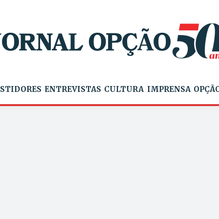
STIDORES
ENTREVISTAS
CULTURA
IMPRENSA
OPÇÃO