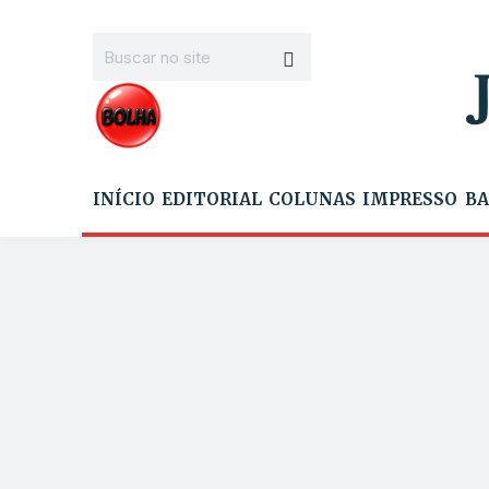
INÍCIO
EDITORIAL
COLUNAS
IMPRESSO
BA