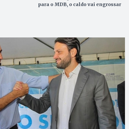
para o MDB, o caldo vai engrossar