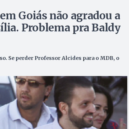
 em Goiás não agradou a
ília. Problema pra Baldy
o. Se perder Professor Alcides para o MDB, o