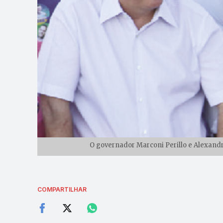
O governador Marconi Perillo e Alexandr
COMPARTILHAR