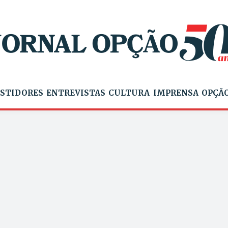
STIDORES
ENTREVISTAS
CULTURA
IMPRENSA
OPÇÃO