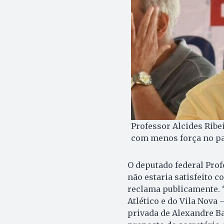
Professor Alcides Ribe
com menos força no par
O deputado federal Prof
não estaria satisfeito 
reclama publicamente. “
Atlético e do Vila Nova
privada de Alexandre Ba