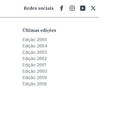
Redes sociais
Últimas edições
Edição 2665
Edição 2664
Edição 2663
Edição 2662
Edição 2661
Edição 2660
Edição 2659
Edição 2658