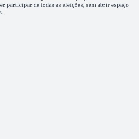
er participar de todas as eleições, sem abrir espaço
s.