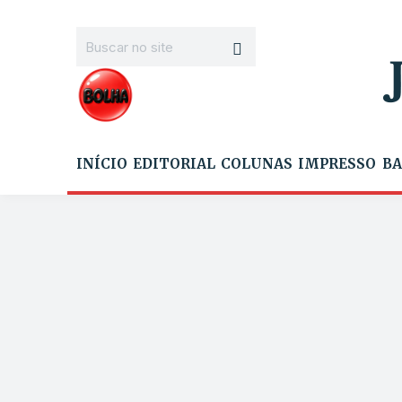
INÍCIO
EDITORIAL
COLUNAS
IMPRESSO
BA