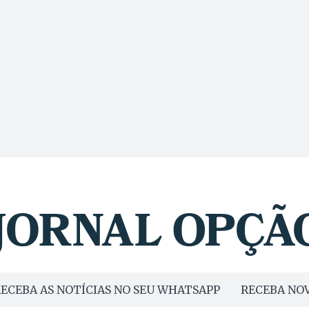
ECEBA AS NOTÍCIAS NO SEU WHATSAPP
RECEBA NOV