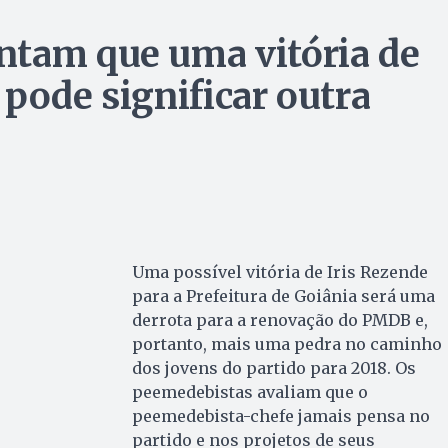
ntam que uma vitória de
pode significar outra
Uma possível vitória de Iris Rezende
para a Prefeitura de Goiânia será uma
derrota para a renovação do PMDB e,
portanto, mais uma pedra no caminho
dos jovens do partido para 2018. Os
peemedebistas avaliam que o
peemedebista-chefe jamais pensa no
partido e nos projetos de seus