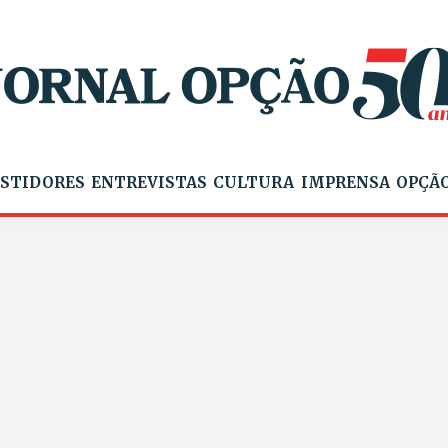
STIDORES
ENTREVISTAS
CULTURA
IMPRENSA
OPÇÃO