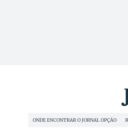
ONDE ENCONTRAR O JORNAL OPÇÃO
R