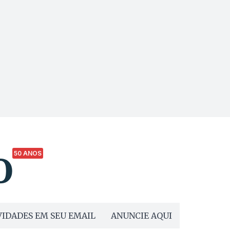
50 ANOS
IDADES EM SEU EMAIL
ANUNCIE AQUI