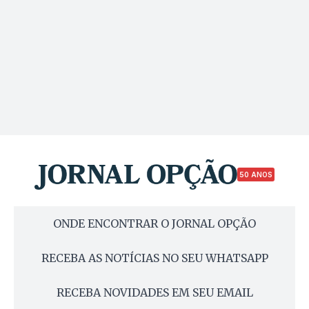
50 ANOS
ONDE ENCONTRAR O JORNAL OPÇÃO
RECEBA AS NOTÍCIAS NO SEU WHATSAPP
RECEBA NOVIDADES EM SEU EMAIL