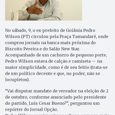
No sábado, 9, o ex-prefeito de Goiânia Pedro
Wilson (PT) circulou pela Praça Tamandaré, onde
comprou jornais na banca mais próxima do
Biscoito Pereira e do Salão New Star.
Acompanhado de um cachorro de pequeno porte,
Pedro Wilson estava de calção e camiseta — na
maior simplicidade, como é de seu feitio (trata-se
de um político decente e que, no poder, não se
locupletou).
“Vai disputar mandato de vereador na eleição de 2
de outubro, conforme anunciado pelo presidente
do partido, Luis Cesar Bueno?”, perguntou um
repórter do Jornal Opção.