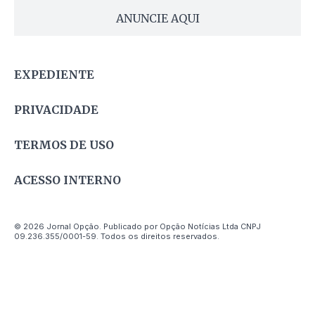
ANUNCIE AQUI
EXPEDIENTE
PRIVACIDADE
TERMOS DE USO
ACESSO INTERNO
© 2026 Jornal Opção. Publicado por Opção Notícias Ltda CNPJ
09.236.355/0001-59. Todos os direitos reservados.