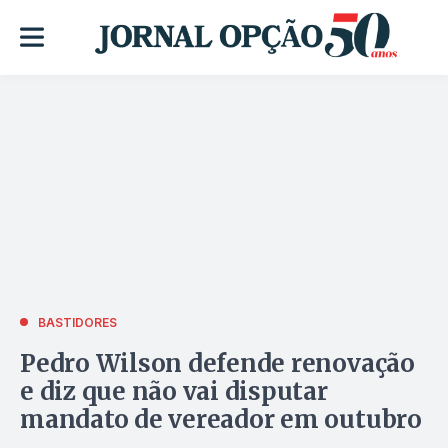
BASTIDORES
Pedro Wilson defende renovação
e diz que não vai disputar
mandato de vereador em outubro