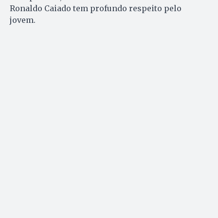
Ronaldo Caiado tem profundo respeito pelo
jovem.