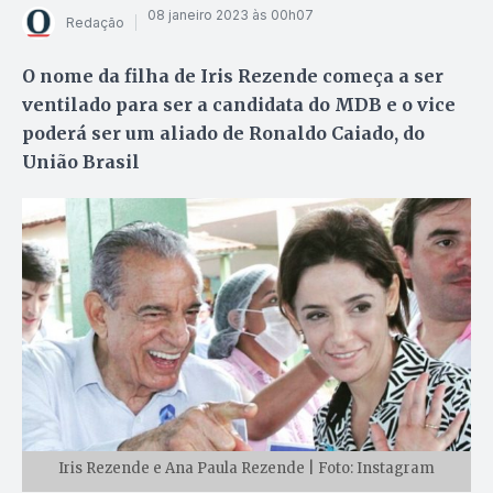
08 janeiro 2023 às 00h07
Redação
O nome da filha de Iris Rezende começa a ser
ventilado para ser a candidata do MDB e o vice
poderá ser um aliado de Ronaldo Caiado, do
União Brasil
Iris Rezende e Ana Paula Rezende | Foto: Instagram