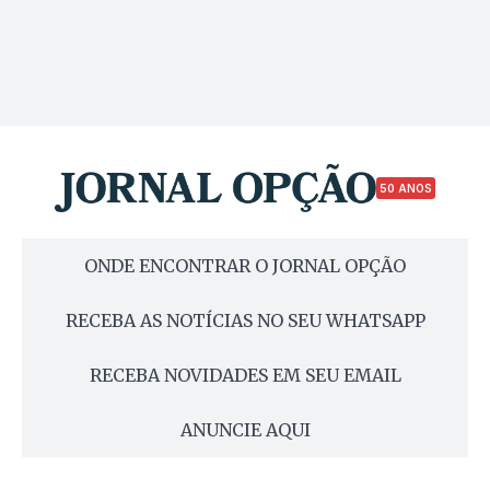
50 ANOS
ONDE ENCONTRAR O JORNAL OPÇÃO
RECEBA AS NOTÍCIAS NO SEU WHATSAPP
RECEBA NOVIDADES EM SEU EMAIL
ANUNCIE AQUI