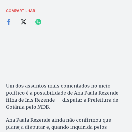
COMPARTILHAR
Um dos assuntos mais comentados no meio
político é a possibilidade de Ana Paula Rezende —
filha de Iris Rezende — disputar a Prefeitura de
Goiânia pelo MDB.
Ana Paula Rezende ainda não confirmou que
planeja disputar e, quando inquirida pelos