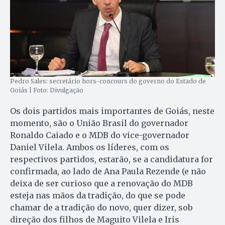
Pedro Sales: secretário hors-concours do governo do Estado de
Goiás | Foto: Divulgação
Os dois partidos mais importantes de Goiás, neste
momento, são o União Brasil do governador
Ronaldo Caiado e o MDB do vice-governador
Daniel Vilela. Ambos os líderes, com os
respectivos partidos, estarão, se a candidatura for
confirmada, ao lado de Ana Paula Rezende (e não
deixa de ser curioso que a renovação do MDB
esteja nas mãos da tradição, do que se pode
chamar de a tradição do novo, quer dizer, sob
direção dos filhos de Maguito Vilela e Iris