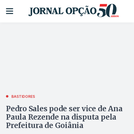
BASTIDORES
Pedro Sales pode ser vice de Ana
Paula Rezende na disputa pela
Prefeitura de Goiânia