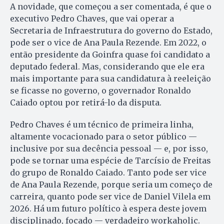
A novidade, que começou a ser comentada, é que o
executivo Pedro Chaves, que vai operar a
Secretaria de Infraestrutura do governo do Estado,
pode ser o vice de Ana Paula Rezende. Em 2022, o
então presidente da Goinfra quase foi candidato a
deputado federal. Mas, considerando que ele era
mais importante para sua candidatura à reeleição
se ficasse no governo, o governador Ronaldo
Caiado optou por retirá-lo da disputa.
Pedro Chaves é um técnico de primeira linha,
altamente vocacionado para o setor público —
inclusive por sua decência pessoal — e, por isso,
pode se tornar uma espécie de Tarcísio de Freitas
do grupo de Ronaldo Caiado. Tanto pode ser vice
de Ana Paula Rezende, porque seria um começo de
carreira, quanto pode ser vice de Daniel Vilela em
2026. Há um futuro político à espera deste jovem
disciplinado, focado — verdadeiro workaholic.