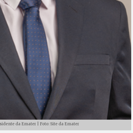
idente da Emater | Foto: Site da Emater