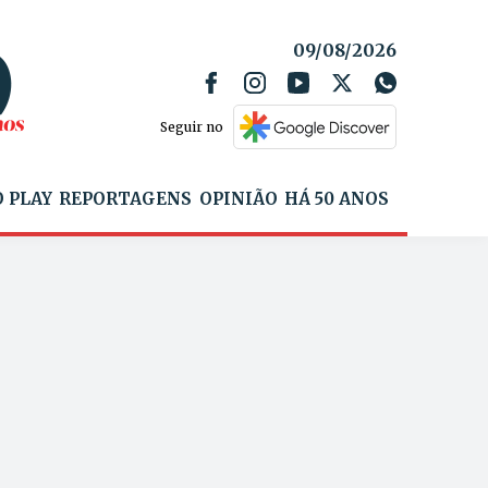
09/08/2026
Seguir no
 PLAY
REPORTAGENS
OPINIÃO
HÁ 50 ANOS