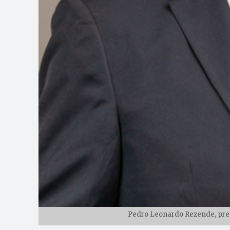
Pedro Leonardo Rezende, pres