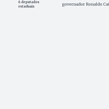
6 deputados
governador Ronaldo Cai
estaduais