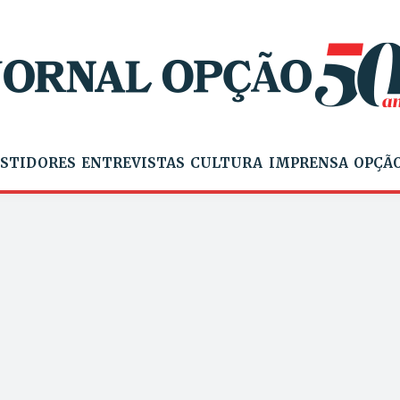
STIDORES
ENTREVISTAS
CULTURA
IMPRENSA
OPÇÃO