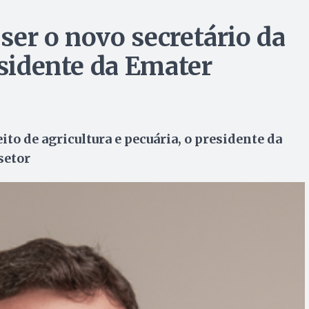
ser o novo secretário da
esidente da Emater
o de agricultura e pecuária, o presidente da
setor