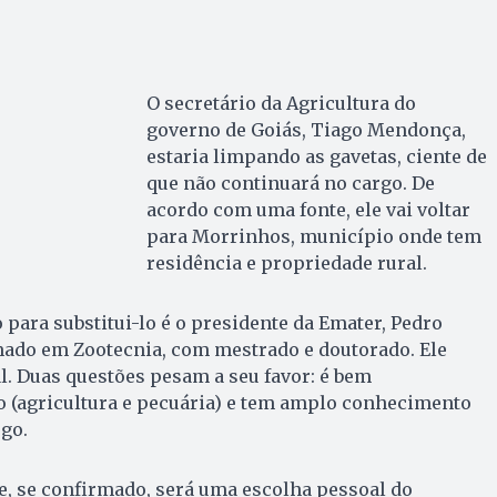
O secretário da Agricultura do
governo de Goiás, Tiago Mendonça,
estaria limpando as gavetas, ciente de
que não continuará no cargo. De
acordo com uma fonte, ele vai voltar
para Morrinhos, município onde tem
residência e propriedade rural.
 para substitui-lo é o presidente da Emater, Pedro
ado em Zootecnia, com mestrado e doutorado. Ele
. Duas questões pesam a seu favor: é bem
 (agricultura e pecuária) e tem amplo conhecimento
rgo.
, se confirmado, será uma escolha pessoal do