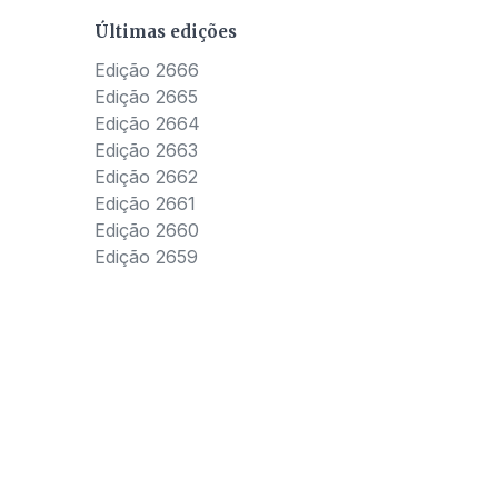
Últimas edições
Edição 2666
Edição 2665
Edição 2664
Edição 2663
Edição 2662
Edição 2661
Edição 2660
Edição 2659