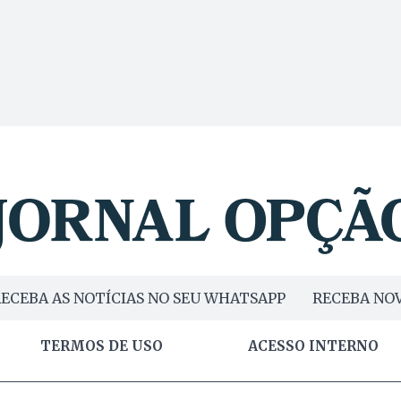
ECEBA AS NOTÍCIAS NO SEU WHATSAPP
RECEBA NOV
TERMOS DE USO
ACESSO INTERNO