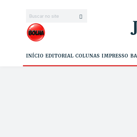
INÍCIO
EDITORIAL
COLUNAS
IMPRESSO
BA