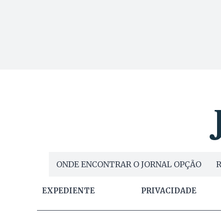
ONDE ENCONTRAR O JORNAL OPÇÃO
R
EXPEDIENTE
PRIVACIDADE