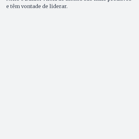
e têm vontade de liderar.