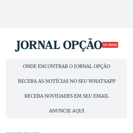
50 ANOS
ONDE ENCONTRAR O JORNAL OPÇÃO
RECEBA AS NOTÍCIAS NO SEU WHATSAPP
RECEBA NOVIDADES EM SEU EMAIL
ANUNCIE AQUI