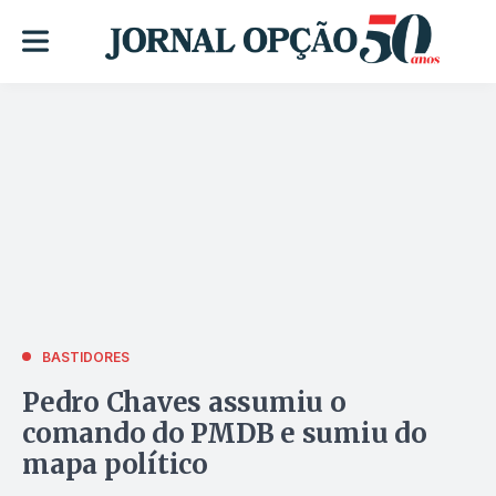
BASTIDORES
Pedro Chaves assumiu o
comando do PMDB e sumiu do
mapa político