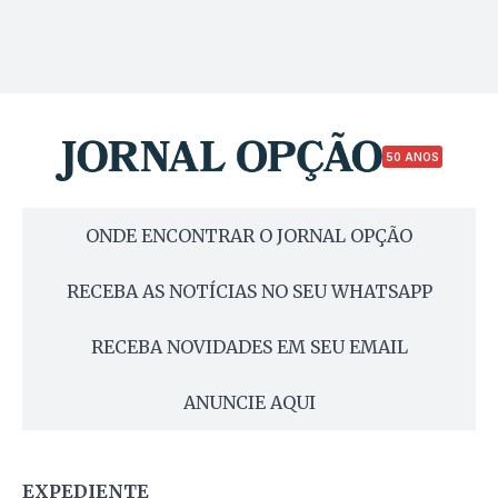
50 ANOS
ONDE ENCONTRAR O JORNAL OPÇÃO
RECEBA AS NOTÍCIAS NO SEU WHATSAPP
RECEBA NOVIDADES EM SEU EMAIL
ANUNCIE AQUI
EXPEDIENTE