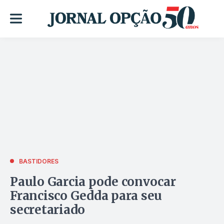
BASTIDORES
Paulo Garcia pode convocar
Francisco Gedda para seu
secretariado