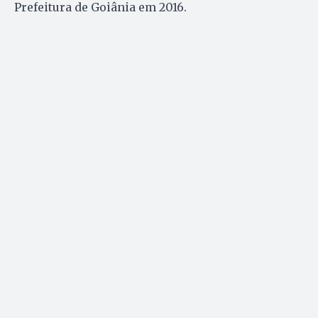
Prefeitura de Goiânia em 2016.