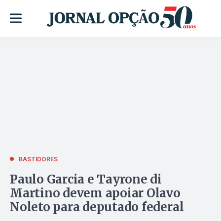
BASTIDORES
Paulo Garcia e Tayrone di
Martino devem apoiar Olavo
Noleto para deputado federal