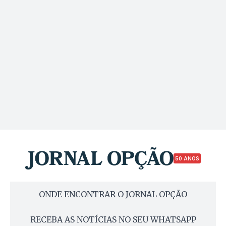
50 ANOS
ONDE ENCONTRAR O JORNAL OPÇÃO
RECEBA AS NOTÍCIAS NO SEU WHATSAPP