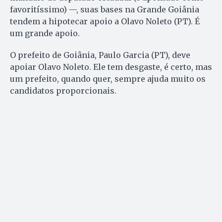
favoritíssimo) —, suas bases na Grande Goiânia
tendem a hipotecar apoio a Olavo Noleto (PT). É
um grande apoio.
O prefeito de Goiânia, Paulo Garcia (PT), deve
apoiar Olavo Noleto. Ele tem desgaste, é certo, mas
um prefeito, quando quer, sempre ajuda muito os
candidatos proporcionais.