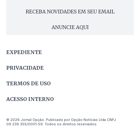
RECEBA NOVIDADES EM SEU EMAIL
ANUNCIE AQUI
EXPEDIENTE
PRIVACIDADE
TERMOS DE USO
ACESSO INTERNO
© 2026 Jornal Opção. Publicado por Opção Notícias Ltda CNPJ
09.236.355/0001-59. Todos os direitos reservados.