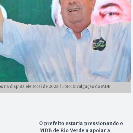
os na disputa eleitoral de 2022 | Foto: Divulgação do MDB
O prefeito estaria pressionando o
MDB de Rio Verde a apoiar a