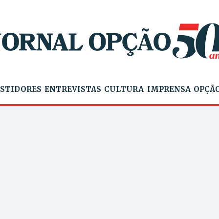
STIDORES
ENTREVISTAS
CULTURA
IMPRENSA
OPÇÃO