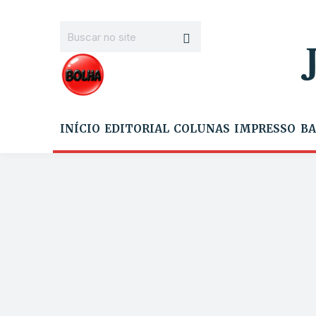
INÍCIO
EDITORIAL
COLUNAS
IMPRESSO
BA