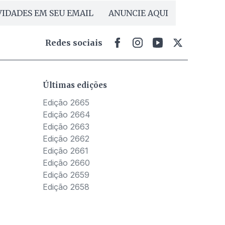
IDADES EM SEU EMAIL
ANUNCIE AQUI
Redes sociais
Últimas edições
Edição 2665
Edição 2664
Edição 2663
Edição 2662
Edição 2661
Edição 2660
Edição 2659
Edição 2658