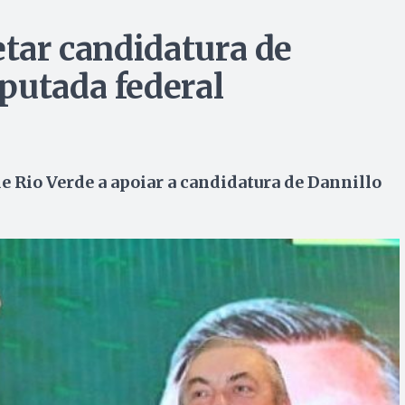
etar candidatura de
putada federal
e Rio Verde a apoiar a candidatura de Dannillo