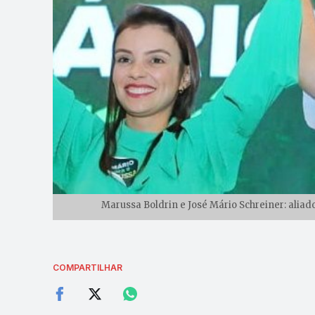
Marussa Boldrin e José Mário Schreiner: aliad
COMPARTILHAR