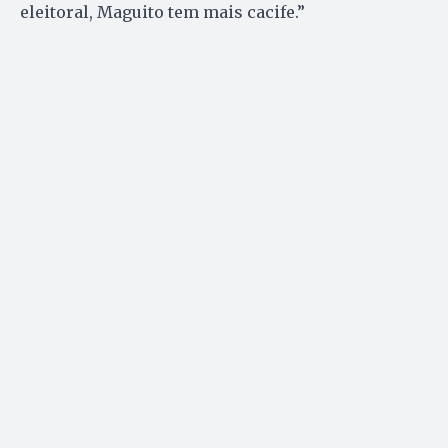
eleitoral, Maguito tem mais cacife.”