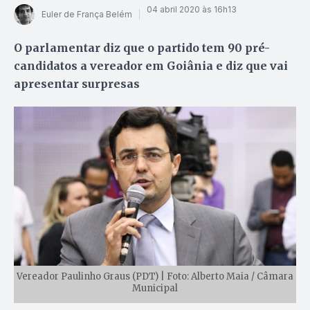
04 abril 2020 às 16h13
Euler de França Belém
O parlamentar diz que o partido tem 90 pré-
candidatos a vereador em Goiânia e diz que vai
apresentar surpresas
Vereador Paulinho Graus (PDT) | Foto: Alberto Maia / Câmara
Municipal