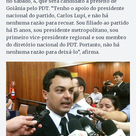
no sábado, 4, que será candidato a prefeito de
Goiânia pelo PDT. “Tenho o apoio do presidente
nacional do partido, Carlos Lupi, e não há
nenhuma razão para recuar. Sou filiado ao partido
há 15 anos, sou presidente metropolitano, sou
primeiro vice-presidente regional e sou membro
do diretório nacional do PDT. Portanto, não há
nenhuma razão para deixá-lo”, afirma.