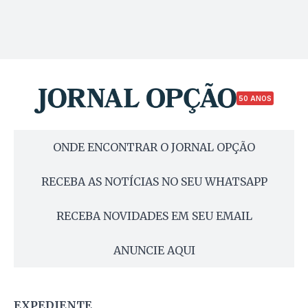
50 ANOS
ONDE ENCONTRAR O JORNAL OPÇÃO
RECEBA AS NOTÍCIAS NO SEU WHATSAPP
RECEBA NOVIDADES EM SEU EMAIL
ANUNCIE AQUI
EXPEDIENTE