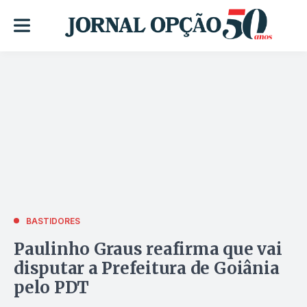
BASTIDORES
Paulinho Graus reafirma que vai
disputar a Prefeitura de Goiânia
pelo PDT