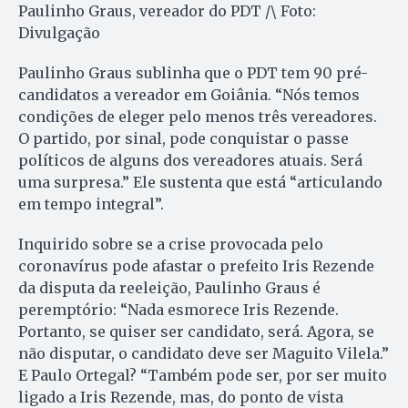
Paulinho Graus, vereador do PDT /\ Foto:
Divulgação
Paulinho Graus sublinha que o PDT tem 90 pré-
candidatos a vereador em Goiânia. “Nós temos
condições de eleger pelo menos três vereadores.
O partido, por sinal, pode conquistar o passe
políticos de alguns dos vereadores atuais. Será
uma surpresa.” Ele sustenta que está “articulando
em tempo integral”.
Inquirido sobre se a crise provocada pelo
coronavírus pode afastar o prefeito Iris Rezende
da disputa da reeleição, Paulinho Graus é
peremptório: “Nada esmorece Iris Rezende.
Portanto, se quiser ser candidato, será. Agora, se
não disputar, o candidato deve ser Maguito Vilela.”
E Paulo Ortegal? “Também pode ser, por ser muito
ligado a Iris Rezende, mas, do ponto de vista