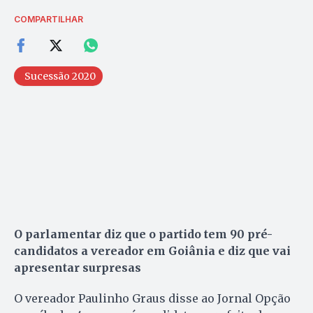
COMPARTILHAR
Sucessão 2020
O parlamentar diz que o partido tem 90 pré-
candidatos a vereador em Goiânia e diz que vai
apresentar surpresas
O vereador Paulinho Graus disse ao Jornal Opção