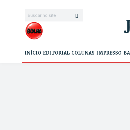
INÍCIO
EDITORIAL
COLUNAS
IMPRESSO
BA