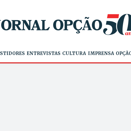
STIDORES
ENTREVISTAS
CULTURA
IMPRENSA
OPÇÃO