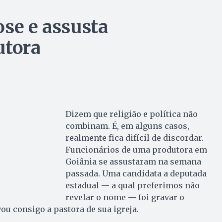
ose e assusta
utora
Dizem que religião e política não
combinam. É, em alguns casos,
realmente fica difícil de discordar.
Funcionários de uma produtora em
Goiânia se assustaram na semana
passada. Uma candidata a deputada
estadual — a qual preferimos não
revelar o nome — foi gravar o
ou consigo a pastora de sua igreja.