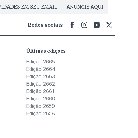
IDADES EM SEU EMAIL
ANUNCIE AQUI
Redes sociais
Últimas edições
Edição 2665
Edição 2664
Edição 2663
Edição 2662
Edição 2661
Edição 2660
Edição 2659
Edição 2658