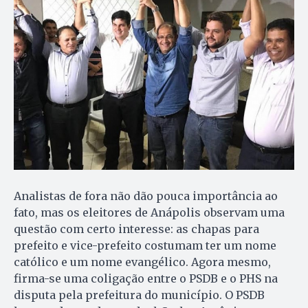
Analistas de fora não dão pouca importância ao
fato, mas os eleitores de Anápolis observam uma
questão com certo interesse: as chapas para
prefeito e vice-prefeito costumam ter um nome
católico e um nome evangélico. Agora mesmo,
firma-se uma coligação entre o PSDB e o PHS na
disputa pela prefeitura do município. O PSDB