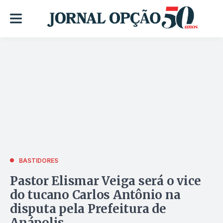
BASTIDORES
Pastor Elismar Veiga será o vice
do tucano Carlos Antônio na
disputa pela Prefeitura de
Anápolis