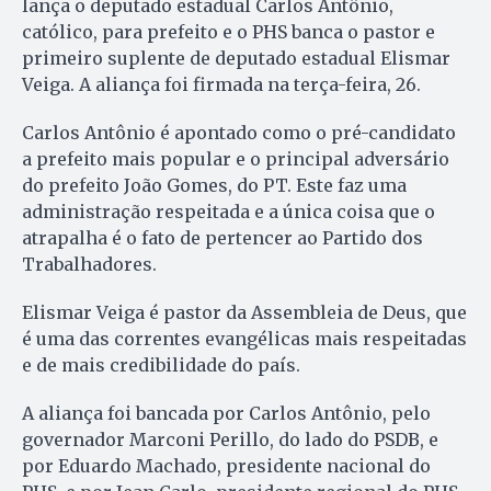
lança o deputado estadual Carlos Antônio,
católico, para prefeito e o PHS banca o pastor e
primeiro suplente de deputado estadual Elismar
Veiga. A aliança foi firmada na terça-feira, 26.
Carlos Antônio é apontado como o pré-candidato
a prefeito mais popular e o principal adversário
do prefeito João Gomes, do PT. Este faz uma
administração respeitada e a única coisa que o
atrapalha é o fato de pertencer ao Partido dos
Trabalhadores.
Elismar Veiga é pastor da Assembleia de Deus, que
é uma das correntes evangélicas mais respeitadas
e de mais credibilidade do país.
A aliança foi bancada por Carlos Antônio, pelo
governador Marconi Perillo, do lado do PSDB, e
por Eduardo Machado, presidente nacional do