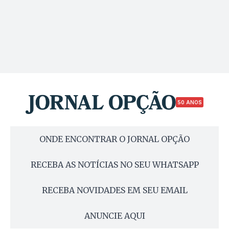
50 ANOS
ONDE ENCONTRAR O JORNAL OPÇÃO
RECEBA AS NOTÍCIAS NO SEU WHATSAPP
RECEBA NOVIDADES EM SEU EMAIL
ANUNCIE AQUI