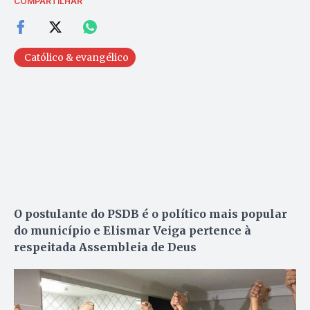
COMPARTILHAR
Católico & evangélico
O postulante do PSDB é o político mais popular
do município e Elismar Veiga pertence à
respeitada Assembleia de Deus