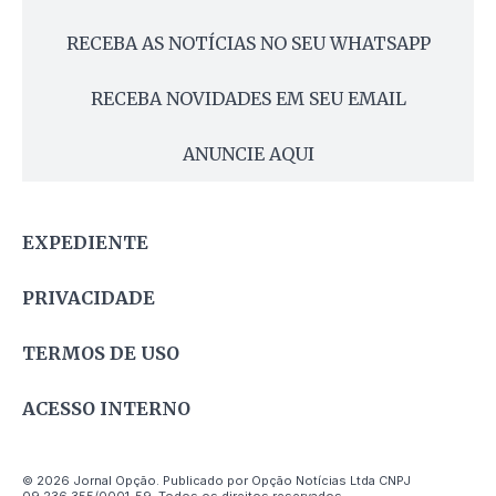
RECEBA AS NOTÍCIAS NO SEU WHATSAPP
RECEBA NOVIDADES EM SEU EMAIL
ANUNCIE AQUI
EXPEDIENTE
PRIVACIDADE
TERMOS DE USO
ACESSO INTERNO
© 2026 Jornal Opção. Publicado por Opção Notícias Ltda CNPJ