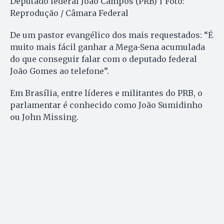
Deputado federal João Campos (PRB) | Foto:
Reprodução / Câmara Federal
De um pastor evangélico dos mais requestados: “É
muito mais fácil ganhar a Mega-Sena acumulada
do que conseguir falar com o deputado federal
João Gomes ao telefone”.
Em Brasília, entre líderes e militantes do PRB, o
parlamentar é conhecido como João Sumidinho
ou John Missing.