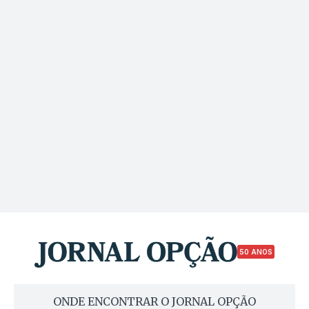
50 ANOS
ONDE ENCONTRAR O JORNAL OPÇÃO