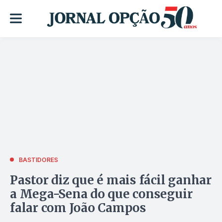
BASTIDORES
Pastor diz que é mais fácil ganhar
a Mega-Sena do que conseguir
falar com João Campos