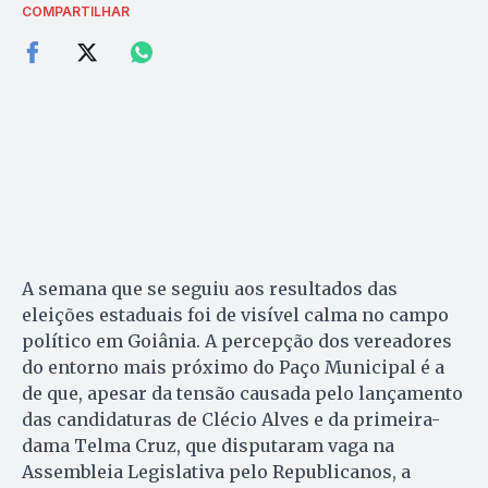
COMPARTILHAR
A semana que se seguiu aos resultados das
eleições estaduais foi de visível calma no campo
político em Goiânia. A percepção dos vereadores
do entorno mais próximo do Paço Municipal é a
de que, apesar da tensão causada pelo lançamento
das candidaturas de Clécio Alves e da primeira-
dama Telma Cruz, que disputaram vaga na
Assembleia Legislativa pelo Republicanos, a