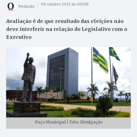
09 outubro 2022 às 00h06
Redação
Avaliação é de que resultado das eleições não
deve interferir na relação do Legislativo com o
Executivo
Paço Municipal | Foto: Divulgação