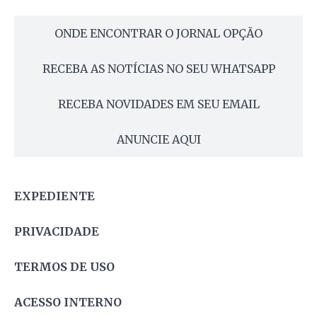
ONDE ENCONTRAR O JORNAL OPÇÃO
RECEBA AS NOTÍCIAS NO SEU WHATSAPP
RECEBA NOVIDADES EM SEU EMAIL
ANUNCIE AQUI
EXPEDIENTE
PRIVACIDADE
TERMOS DE USO
ACESSO INTERNO