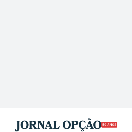
50 ANOS