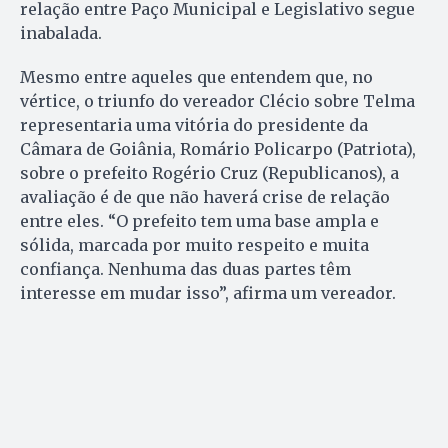
relação entre Paço Municipal e Legislativo segue
inabalada.
Mesmo entre aqueles que entendem que, no
vértice, o triunfo do vereador Clécio sobre Telma
representaria uma vitória do presidente da
Câmara de Goiânia, Romário Policarpo (Patriota),
sobre o prefeito Rogério Cruz (Republicanos), a
avaliação é de que não haverá crise de relação
entre eles. “O prefeito tem uma base ampla e
sólida, marcada por muito respeito e muita
confiança. Nenhuma das duas partes têm
interesse em mudar isso”, afirma um vereador.