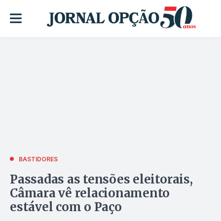
BASTIDORES
Passadas as tensões eleitorais,
Câmara vê relacionamento
estável com o Paço