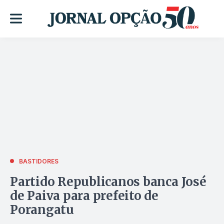
BASTIDORES
Partido Republicanos banca José
de Paiva para prefeito de
Porangatu