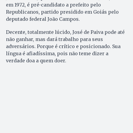
em 1972, é pré-candidato a prefeito pelo
Republicanos, partido presidido em Goiás pelo
deputado federal João Campos.
Decente, totalmente lúcido, José de Paiva pode até
não ganhar, mas dará trabalho para seus
adversários. Porque é crítico e posicionado. Sua
língua é afiadíssima, pois não teme dizer a
verdade doa a quem doer.