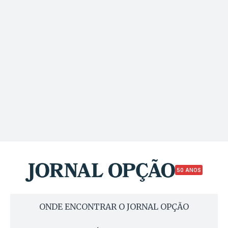
50 ANOS
ONDE ENCONTRAR O JORNAL OPÇÃO