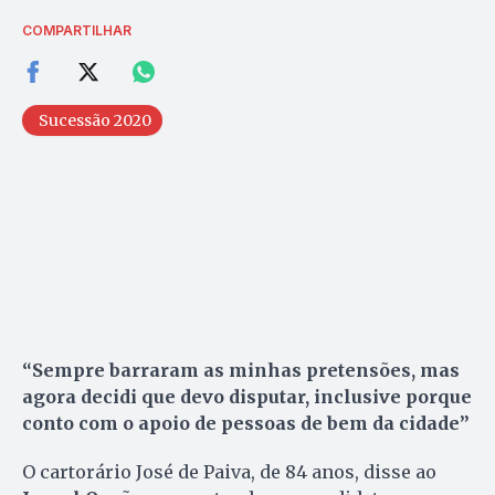
COMPARTILHAR
Sucessão 2020
“Sempre barraram as minhas pretensões, mas
agora decidi que devo disputar, inclusive porque
conto com o apoio de pessoas de bem da cidade”
O cartorário José de Paiva, de 84 anos, disse ao