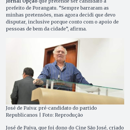
Jornal Opção
que pretende ser candidato a
prefeito de Porangatu. “Sempre barraram as
minhas pretensões, mas agora decidi que devo
disputar, inclusive porque conto com o apoio de
pessoas de bem da cidade”, afirma.
José de Paiva: pré-candidato do partido
Republicanos | Foto: Reprodução
José de Paiva, que foi dono do Cine São José, criado