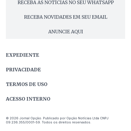
RECEBA AS NOTÍCIAS NO SEU WHATSAPP
RECEBA NOVIDADES EM SEU EMAIL
ANUNCIE AQUI
EXPEDIENTE
PRIVACIDADE
TERMOS DE USO
ACESSO INTERNO
© 2026 Jornal Opção. Publicado por Opção Notícias Ltda CNPJ
09.236.355/0001-59. Todos os direitos reservados.