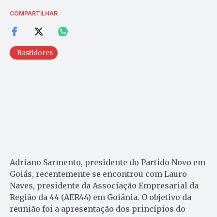
COMPARTILHAR
Bastidores
Adriano Sarmento, presidente do Partido Novo em
Goiás, recentemente se encontrou com Lauro
Naves, presidente da Associação Empresarial da
Região da 44 (AER44) em Goiânia. O objetivo da
reunião foi a apresentação dos princípios do