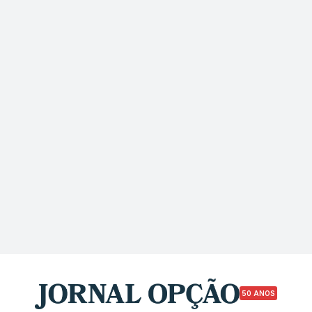
50 ANOS