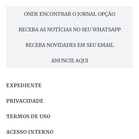
ONDE ENCONTRAR O JORNAL OPÇÃO
RECEBA AS NOTÍCIAS NO SEU WHATSAPP
RECEBA NOVIDADES EM SEU EMAIL
ANUNCIE AQUI
EXPEDIENTE
PRIVACIDADE
TERMOS DE USO
ACESSO INTERNO