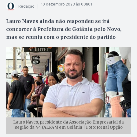
10 dezembro 2023 às 00h01
Redação
Lauro Naves ainda não respondeu se irá
concorrer à Prefeitura de Goiânia pelo Novo,
mas se reuniu com o presidente do partido
Lauro Naves, presidente da Associação Empresarial da
Região da 44 (AER44) em Goiânia | Foto: Jornal Opção