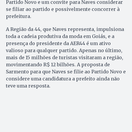
Partido Novo e um convite para Naves considerar
se filiar ao partido e possivelmente concorrer à
prefeitura.
A Região da 44, que Naves representa, impulsiona
toda a cadeia produtiva da moda em Goiás, e a
presença do presidente da AER44 é um ativo
valioso para qualquer partido. Apenas no último,
mais de 15 milhões de turistas visitaram a região,
movimentando R$ 12 bilhões. A proposta de
Sarmento para que Naves se filie ao Partido Novo e
considere uma candidatura a prefeito ainda não
teve uma resposta.