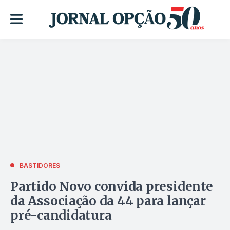
BASTIDORES
Partido Novo convida presidente
da Associação da 44 para lançar
pré-candidatura