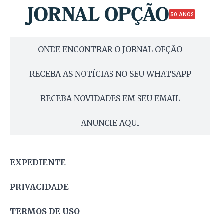
50 ANOS
ONDE ENCONTRAR O JORNAL OPÇÃO
RECEBA AS NOTÍCIAS NO SEU WHATSAPP
RECEBA NOVIDADES EM SEU EMAIL
ANUNCIE AQUI
EXPEDIENTE
PRIVACIDADE
TERMOS DE USO