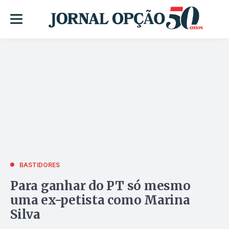
BASTIDORES
Para ganhar do PT só mesmo
uma ex-petista como Marina
Silva