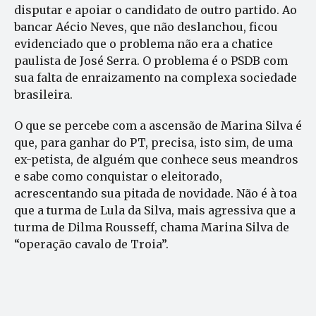
disputar e apoiar o candidato de outro partido. Ao
bancar Aécio Neves, que não deslanchou, ficou
evidenciado que o problema não era a chatice
paulista de José Serra. O problema é o PSDB com
sua falta de enraizamento na complexa sociedade
brasileira.
O que se percebe com a ascensão de Marina Silva é
que, para ganhar do PT, precisa, isto sim, de uma
ex-petista, de alguém que conhece seus meandros
e sabe como conquistar o eleitorado,
acrescentando sua pitada de novidade. Não é à toa
que a turma de Lula da Silva, mais agressiva que a
turma de Dilma Rousseff, chama Marina Silva de
“operação cavalo de Troia”.