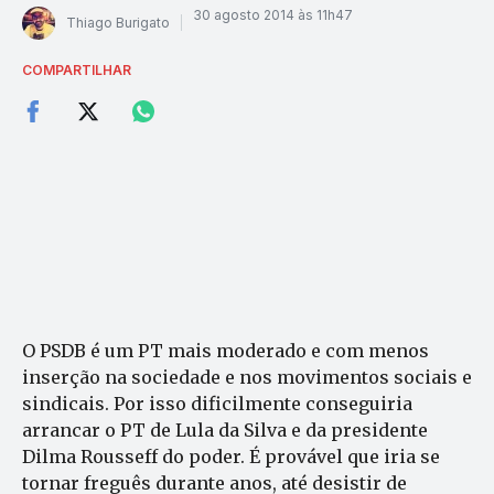
30 agosto 2014 às 11h47
Thiago Burigato
COMPARTILHAR
O PSDB é um PT mais moderado e com menos
inserção na sociedade e nos movimentos sociais e
sindicais. Por isso dificilmente conseguiria
arrancar o PT de Lula da Silva e da presidente
Dilma Rousseff do poder. É provável que iria se
tornar freguês durante anos, até desistir de