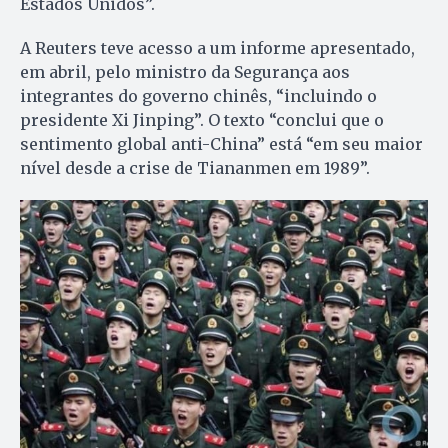
Estados Unidos”.
A Reuters teve acesso a um informe apresentado,
em abril, pelo ministro da Segurança aos
integrantes do governo chinês, “incluindo o
presidente Xi Jinping”. O texto “conclui que o
sentimento global anti-China” está “em seu maior
nível desde a crise de Tiananmen em 1989”.