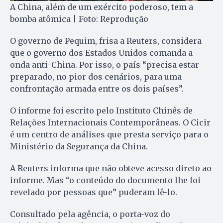
A China, além de um exército poderoso, tem a
bomba atômica | Foto: Reprodução
O governo de Pequim, frisa a Reuters, considera
que o governo dos Estados Unidos comanda a
onda anti-China. Por isso, o país “precisa estar
preparado, no pior dos cenários, para uma
confrontação armada entre os dois países”.
O informe foi escrito pelo Instituto Chinês de
Relações Internacionais Contemporâneas. O Cicir
é um centro de análises que presta serviço para o
Ministério da Segurança da China.
A Reuters informa que não obteve acesso direto ao
informe. Mas “o conteúdo do documento lhe foi
revelado por pessoas que” puderam lê-lo.
Consultado pela agência, o porta-voz do