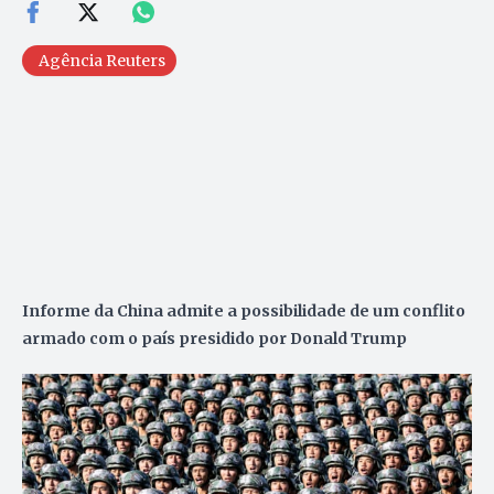
Agência Reuters
Informe da China admite a possibilidade de um conflito
armado com o país presidido por Donald Trump