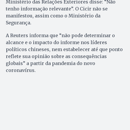
Ministério das Relações Exteriores disse: “Não
tenho informação relevante”. O Cicir não se
manifestou, assim como o Ministério da
Segurança.
A Reuters informa que “não pode determinar o
alcance e o impacto do informe nos líderes
políticos chineses, nem estabelecer até que ponto
reflete sua opinião sobre as consequências
globais” a partir da pandemia do novo
coronavírus.