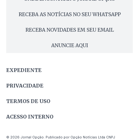
RECEBA AS NOTÍCIAS NO SEU WHATSAPP
RECEBA NOVIDADES EM SEU EMAIL
ANUNCIE AQUI
EXPEDIENTE
PRIVACIDADE
TERMOS DE USO
ACESSO INTERNO
© 2026 Jornal Opção. Publicado por Opção Notícias Ltda CNPJ