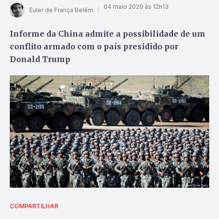
04 maio 2020 às 12h13
Euler de França Belém
Informe da China admite a possibilidade de um
conflito armado com o país presidido por
Donald Trump
COMPARTILHAR