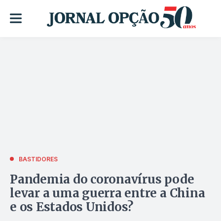
BASTIDORES
Pandemia do coronavírus pode
levar a uma guerra entre a China
e os Estados Unidos?