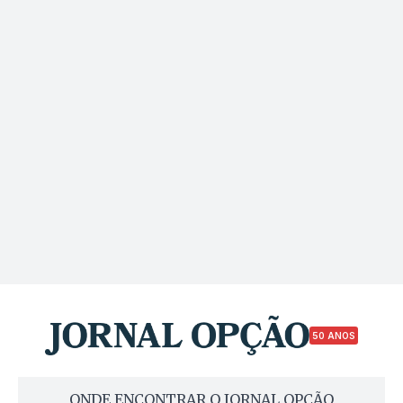
50 ANOS
ONDE ENCONTRAR O JORNAL OPÇÃO