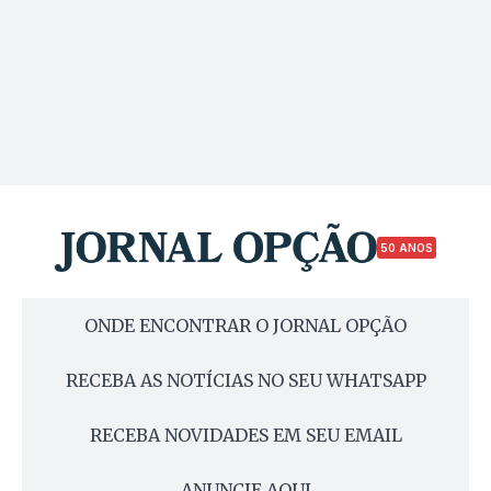
50 ANOS
ONDE ENCONTRAR O JORNAL OPÇÃO
RECEBA AS NOTÍCIAS NO SEU WHATSAPP
RECEBA NOVIDADES EM SEU EMAIL
ANUNCIE AQUI