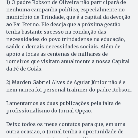
1) O padre Robson de Oliveira não participará de
nenhuma campanha política, especialmente no
município de Trindade, que é a capital da devoção
ao Pai Eterno. Ele deseja que a próxima gestão
tenha bastante sucesso na condução das
necessidades do povo trindadense na educação,
saúde e demais necessidades sociais. Além de
apoio a todas as centenas de milhares de
romeiros que visitam anualmente a nossa Capital
da Fé de Goiás.
2) Marden Gabriel Alves de Aguiar Júnior não é e
nem nunca foi personal trainner do padre Robson.
Lamentamos as duas publicações pela falta de
profissionalismo do Jornal Opção.
Deixo todos os meus contatos para que, em uma
outra ocasião, o Jornal tenha a oportunidade de