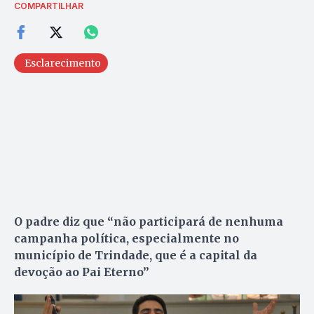
COMPARTILHAR
Esclarecimento
O padre diz que “não participará de nenhuma
campanha política, especialmente no
município de Trindade, que é a capital da
devoção ao Pai Eterno”