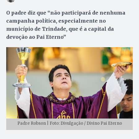
O padre diz que “não participará de nenhuma
campanha política, especialmente no
município de Trindade, que é a capital da
devoção ao Pai Eterno”
Padre Robson | Foto: Divulgação / Divino Pai Eterno