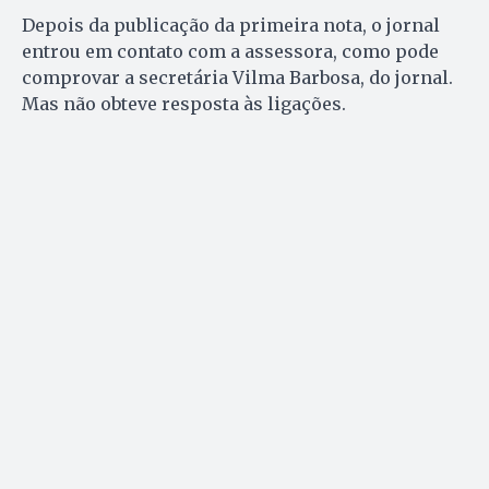
Depois da publicação da primeira nota, o jornal
entrou em contato com a assessora, como pode
comprovar a secretária Vilma Barbosa, do jornal.
Mas não obteve resposta às ligações.