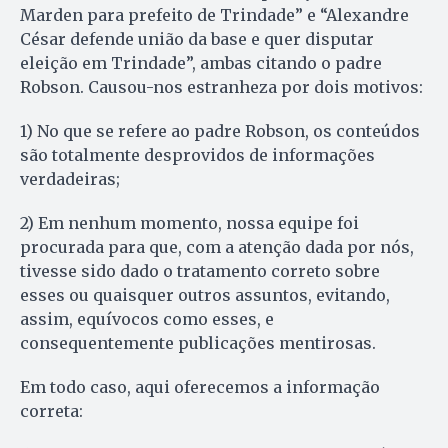
Marden para prefeito de Trindade” e “Alexandre
César defende união da base e quer disputar
eleição em Trindade”, ambas citando o padre
Robson. Causou-nos estranheza por dois motivos:
1) No que se refere ao padre Robson, os conteúdos
são totalmente desprovidos de informações
verdadeiras;
2) Em nenhum momento, nossa equipe foi
procurada para que, com a atenção dada por nós,
tivesse sido dado o tratamento correto sobre
esses ou quaisquer outros assuntos, evitando,
assim, equívocos como esses, e
consequentemente publicações mentirosas.
Em todo caso, aqui oferecemos a informação
correta: