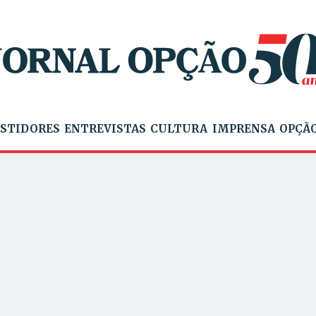
STIDORES
ENTREVISTAS
CULTURA
IMPRENSA
OPÇÃO