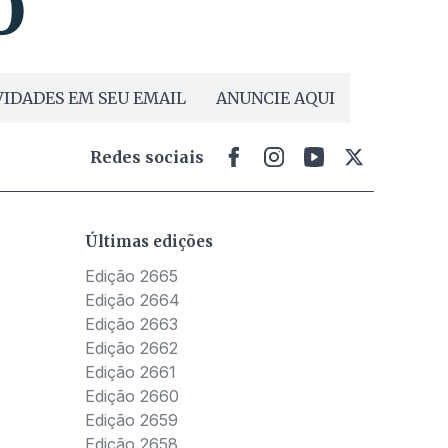
IDADES EM SEU EMAIL
ANUNCIE AQUI
Redes sociais
Últimas edições
Edição 2665
Edição 2664
Edição 2663
Edição 2662
Edição 2661
Edição 2660
Edição 2659
Edição 2658