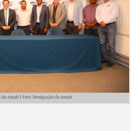
a da Amab | Foto: Divulgação da Amab