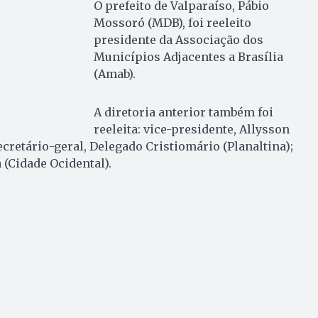
O prefeito de Valparaíso, Pábio
Mossoró (MDB), foi reeleito
presidente da Associação dos
Municípios Adjacentes a Brasília
(Amab).
A diretoria anterior também foi
reeleita: vice-presidente, Allysson
ecretário-geral, Delegado Cristiomário (Planaltina);
 (Cidade Ocidental).