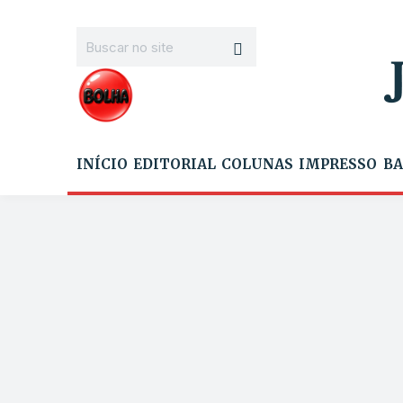
INÍCIO
EDITORIAL
COLUNAS
IMPRESSO
BA