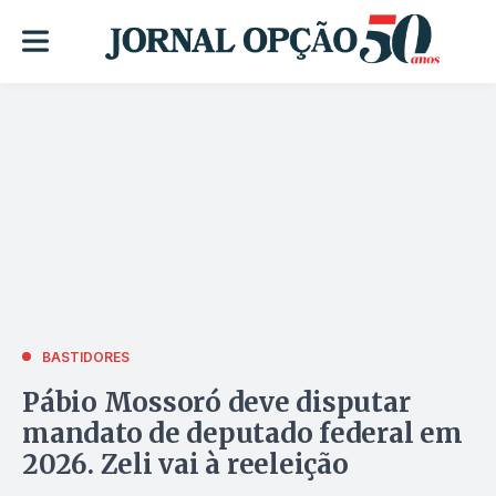
BASTIDORES
Pábio Mossoró deve disputar
mandato de deputado federal em
2026. Zeli vai à reeleição