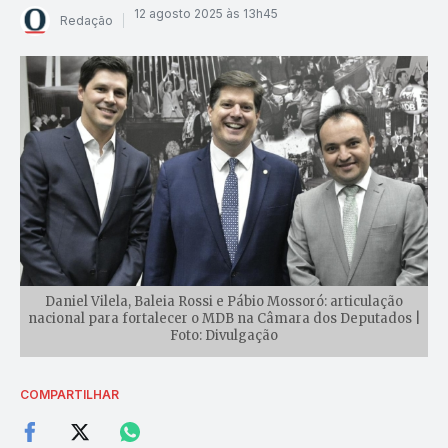
12 agosto 2025 às 13h45
Redação
Daniel Vilela, Baleia Rossi e Pábio Mossoró: articulação
nacional para fortalecer o MDB na Câmara dos Deputados |
Foto: Divulgação
COMPARTILHAR