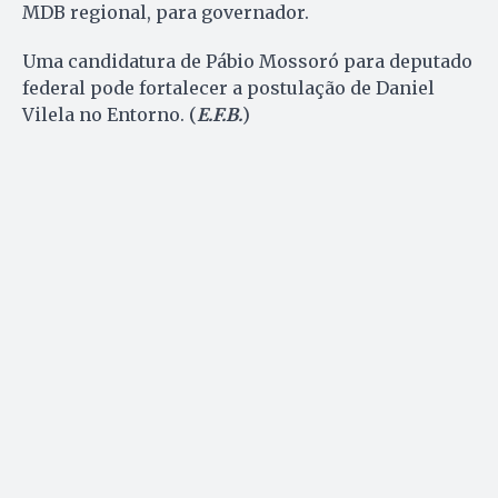
MDB regional, para governador.
Uma candidatura de Pábio Mossoró para deputado
federal pode fortalecer a postulação de Daniel
Vilela no Entorno. (
E.F.B.
)