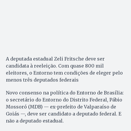
A deputada estadual Zeli Fritsche deve ser
candidata à reeleição. Com quase 800 mil
eleitores, o Entorno tem condições de eleger pelo
menos três deputados federais
Novo consenso na política do Entorno de Brasília:
o secretário do Entorno do Distrito Federal, Pábio
Mossoró (MDB) — ex-prefeito de Valparaíso de
Goiás —, deve ser candidato a deputado federal. E
não a deputado estadual.