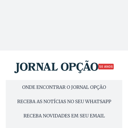
50 ANOS
ONDE ENCONTRAR O JORNAL OPÇÃO
RECEBA AS NOTÍCIAS NO SEU WHATSAPP
RECEBA NOVIDADES EM SEU EMAIL