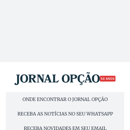
50 ANOS
ONDE ENCONTRAR O JORNAL OPÇÃO
RECEBA AS NOTÍCIAS NO SEU WHATSAPP
RECEBA NOVIDADES EM SEU EMAIL