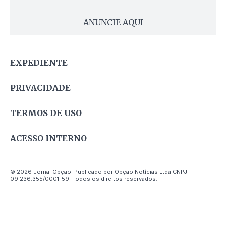
ANUNCIE AQUI
EXPEDIENTE
PRIVACIDADE
TERMOS DE USO
ACESSO INTERNO
© 2026 Jornal Opção. Publicado por Opção Notícias Ltda CNPJ
09.236.355/0001-59. Todos os direitos reservados.