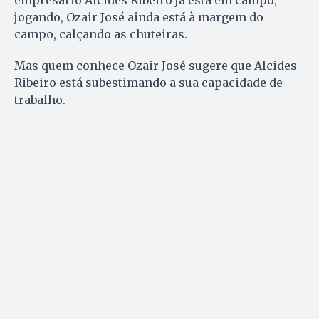
jogando, Ozair José ainda está à margem do
campo, calçando as chuteiras.
Mas quem conhece Ozair José sugere que Alcides
Ribeiro está subestimando a sua capacidade de
trabalho.