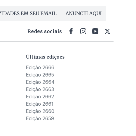
IDADES EM SEU EMAIL
ANUNCIE AQUI
Redes sociais
Últimas edições
Edição 2666
Edição 2665
Edição 2664
Edição 2663
Edição 2662
Edição 2661
Edição 2660
Edição 2659