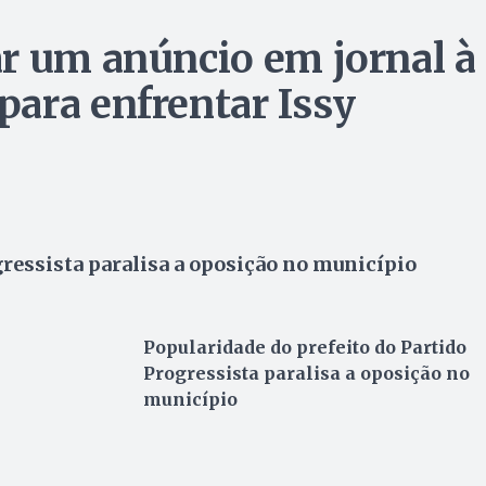
r um anúncio em jornal à
ara enfrentar Issy
gressista paralisa a oposição no município
Popularidade do prefeito do Partido
Progressista paralisa a oposição no
município