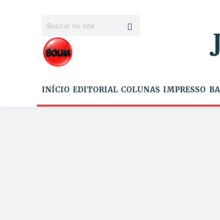
INÍCIO
EDITORIAL
COLUNAS
IMPRESSO
BA