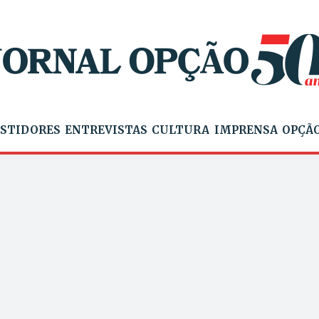
STIDORES
ENTREVISTAS
CULTURA
IMPRENSA
OPÇÃO