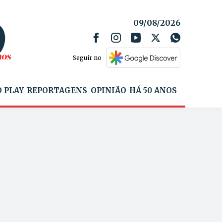
09/08/2026
Seguir no
 PLAY
REPORTAGENS
OPINIÃO
HÁ 50 ANOS