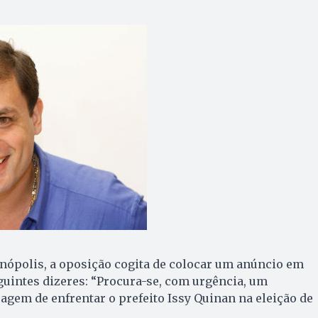
nópolis, a oposição cogita de colocar um anúncio em
uintes dizeres: “Procura-se, com urgência, um
agem de enfrentar o prefeito Issy Quinan na eleição de