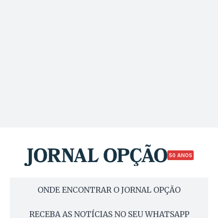
50 ANOS
ONDE ENCONTRAR O JORNAL OPÇÃO
RECEBA AS NOTÍCIAS NO SEU WHATSAPP