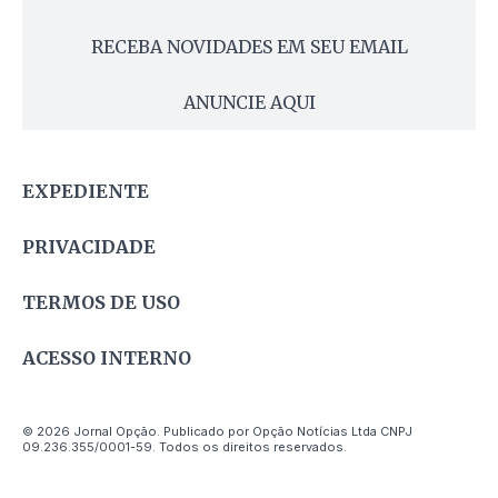
RECEBA NOVIDADES EM SEU EMAIL
ANUNCIE AQUI
EXPEDIENTE
PRIVACIDADE
TERMOS DE USO
ACESSO INTERNO
© 2026 Jornal Opção. Publicado por Opção Notícias Ltda CNPJ
09.236.355/0001-59. Todos os direitos reservados.