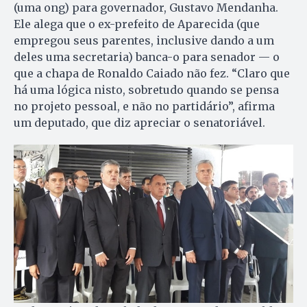
(uma ong) para governador, Gustavo Mendanha.
Ele alega que o ex-prefeito de Aparecida (que
empregou seus parentes, inclusive dando a um
deles uma secretaria) banca-o para senador — o
que a chapa de Ronaldo Caiado não fez. “Claro que
há uma lógica nisto, sobretudo quando se pensa
no projeto pessoal, e não no partidário”, afirma
um deputado, que diz apreciar o senatoriável.