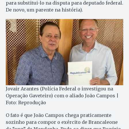
para substitui-lo na disputa para deputado federal.
De novo, um parente na história).
Jovair Arantes (Polícia Federal o investigou na
Operação Gaveteiro) com o aliado João Campos |
Foto: Reprodução
O fato é que João Campos chega praticamente
sozinho para compor o exército de Brancaleone