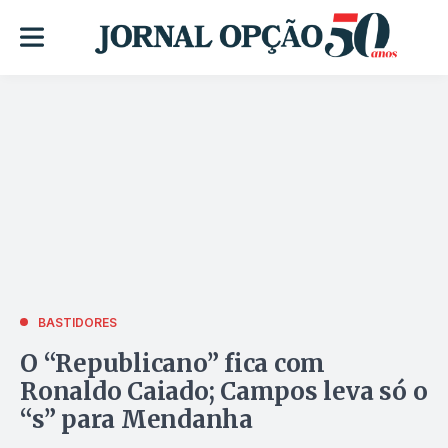
BASTIDORES
O “Republicano” fica com
Ronaldo Caiado; Campos leva só o
“s” para Mendanha