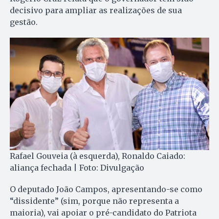
decisivo para ampliar as realizações de sua
gestão.
Rafael Gouveia (à esquerda), Ronaldo Caiado:
aliança fechada | Foto: Divulgação
O deputado João Campos, apresentando-se como
“dissidente” (sim, porque não representa a
maioria), vai apoiar o pré-candidato do Patriota