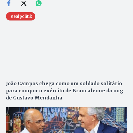
Realpolitik
João Campos chega como um soldado solitário
para compor o exército de Brancaleone da ong
de Gustavo Mendanha