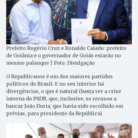
Prefeito Rogério Cruz e Ronaldo Caiado: prefeito
de Goiânia e o governador de Goiás estarão no
mesmo palanque | Foto: Divulgação
O Republicanos é um dos maiores partidos
políticos do Brasil. E no seu interior há
divergências, o que é natural (basta ver a crise
interna do PSDB, que, inclusive, se recusou a
bancar João Doria, que havia sido escolhido em
prévias, para presidente da República).