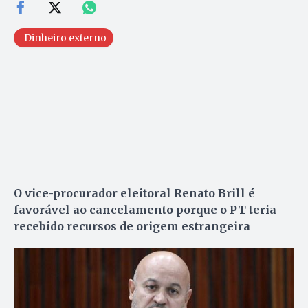
Dinheiro externo
O vice-procurador eleitoral Renato Brill é
favorável ao cancelamento porque o PT teria
recebido recursos de origem estrangeira