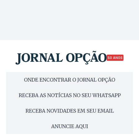
50 ANOS
ONDE ENCONTRAR O JORNAL OPÇÃO
RECEBA AS NOTÍCIAS NO SEU WHATSAPP
RECEBA NOVIDADES EM SEU EMAIL
ANUNCIE AQUI