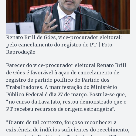
Renato Brill de Góes, vice-procurador eleitoral:
pelo cancelamento do registro do PT | Foto:
Reprodução
Parecer do vice-procurador eleitoral Renato Brill
de Góes é favorável à ação de cancelamento de
registro de partido político do Partido dos
Trabalhadores. A manifestação do Ministério
Público Federal é dia 27 de março. Postula-se que,
“no curso da Lava Jato, restou demonstrado que o
PT recebeu recursos de origem estrangeira”.
“Diante de tal contexto, forçoso reconhecer a
existência de indícios suficientes do recebimento,