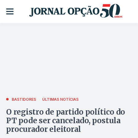
BASTIDORES
ÚLTIMAS NOTÍCIAS
O registro de partido político do
PT pode ser cancelado, postula
procurador eleitoral