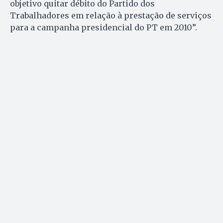
objetivo quitar débito do Partido dos
Trabalhadores em relação à prestação de serviços
para a campanha presidencial do PT em 2010”.