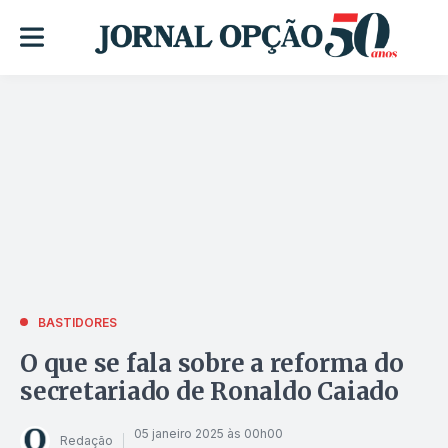
BASTIDORES
O que se fala sobre a reforma do
secretariado de Ronaldo Caiado
05 janeiro 2025 às 00h00
Redação