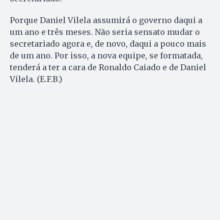
Porque Daniel Vilela assumirá o governo daqui a
um ano e três meses. Não seria sensato mudar o
secretariado agora e, de novo, daqui a pouco mais
de um ano. Por isso, a nova equipe, se formatada,
tenderá a ter a cara de Ronaldo Caiado e de Daniel
Vilela. (E.F.B.)