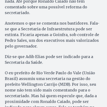
nada. Até porque Ronaldo Caiado não tem
comentado sobre uma possível reforma do
secretariado.
Anotemos o que se comenta nos bastidores. Fala-
se que a Secretaria de Infraestrutura pode ser
extinta. Ficaria apenas a Goinfra, sob controle de
Pedro Sales, um dos executivos mais valorizados
pelo governador.
Diz-se que Adib Elias pode ser indicado para a
Secretaria da Saúde.
O ex-prefeito de Rio Verde Paulo do Vale (União
Brasil) assumiu uma secretaria na gestão do
prefeito Wellington Carrijo (MDB). Por isso, seu
nome não tem sido mais comentando para o
secretariado. Mas há quem especule que, dada a
proximidade com Ronaldo Caiado, pode ser