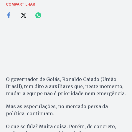
COMPARTILHAR
O governador de Goiás, Ronaldo Caiado (União
Brasil), tem dito a auxiliares que, neste momento,
mudar a equipe não é prioridade nem emergência.
Mas as especulações, no mercado persa da
política, continuam.
O que se fala? Muita coisa. Porém, de concreto,