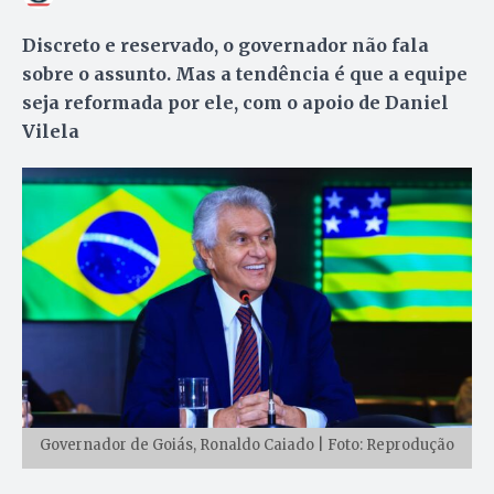
Discreto e reservado, o governador não fala
sobre o assunto. Mas a tendência é que a equipe
seja reformada por ele, com o apoio de Daniel
Vilela
Governador de Goiás, Ronaldo Caiado | Foto: Reprodução