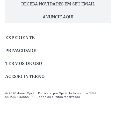
RECEBA NOVIDADES EM SEU EMAIL
ANUNCIE AQUI
EXPEDIENTE
PRIVACIDADE
TERMOS DE USO
ACESSO INTERNO
© 2026 Jornal Opção. Publicado por Opção Notícias Ltda CNPJ
09.236.355/0001-59. Todos os direitos reservados.