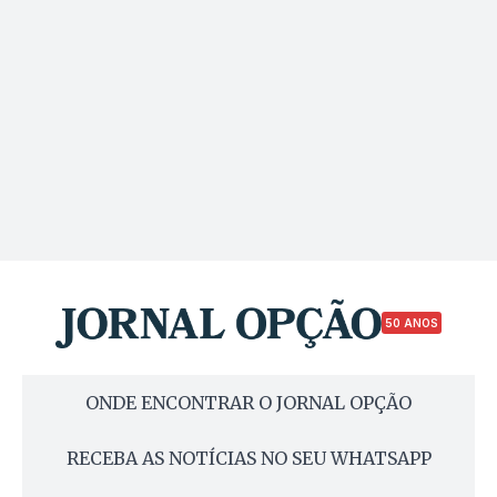
50 ANOS
ONDE ENCONTRAR O JORNAL OPÇÃO
RECEBA AS NOTÍCIAS NO SEU WHATSAPP