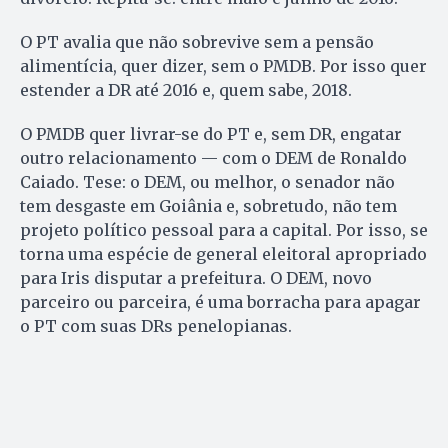
O PT avalia que não sobrevive sem a pensão
alimentícia, quer dizer, sem o PMDB. Por isso quer
estender a DR até 2016 e, quem sabe, 2018.
O PMDB quer livrar-se do PT e, sem DR, engatar
outro relacionamento — com o DEM de Ronaldo
Caiado. Tese: o DEM, ou melhor, o senador não
tem desgaste em Goiânia e, sobretudo, não tem
projeto político pessoal para a capital. Por isso, se
torna uma espécie de general eleitoral apropriado
para Iris disputar a prefeitura. O DEM, novo
parceiro ou parceira, é uma borracha para apagar
o PT com suas DRs penelopianas.