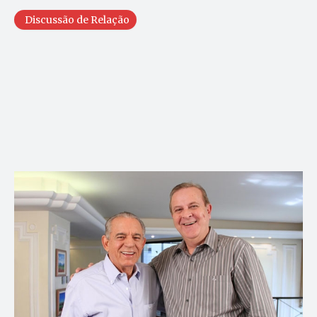
Discussão de Relação