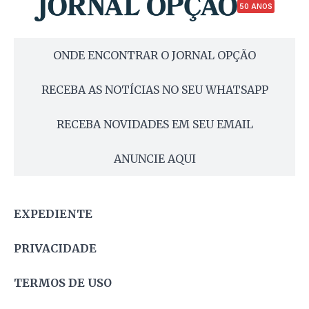
50 ANOS
ONDE ENCONTRAR O JORNAL OPÇÃO
RECEBA AS NOTÍCIAS NO SEU WHATSAPP
RECEBA NOVIDADES EM SEU EMAIL
ANUNCIE AQUI
EXPEDIENTE
PRIVACIDADE
TERMOS DE USO