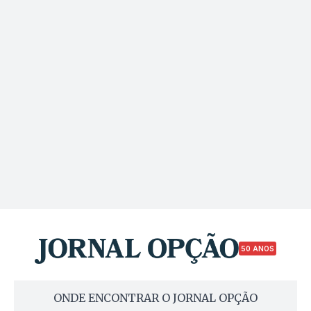
50 ANOS
ONDE ENCONTRAR O JORNAL OPÇÃO