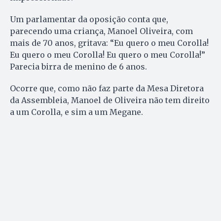
Um parlamentar da oposição conta que,
parecendo uma criança, Manoel Oliveira, com
mais de 70 anos, gritava: “Eu quero o meu Corolla!
Eu quero o meu Corolla! Eu quero o meu Corolla!”
Parecia birra de menino de 6 anos.
Ocorre que, como não faz parte da Mesa Diretora
da Assembleia, Manoel de Oliveira não tem direito
a um Corolla, e sim a um Megane.