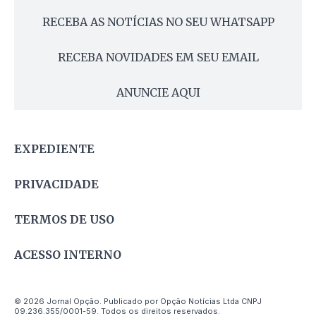
RECEBA AS NOTÍCIAS NO SEU WHATSAPP
RECEBA NOVIDADES EM SEU EMAIL
ANUNCIE AQUI
EXPEDIENTE
PRIVACIDADE
TERMOS DE USO
ACESSO INTERNO
© 2026 Jornal Opção. Publicado por Opção Notícias Ltda CNPJ
09.236.355/0001-59. Todos os direitos reservados.