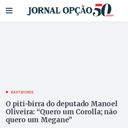
BASTIDORES
O piti-birra do deputado Manoel
Oliveira: “Quero um Corolla; não
quero um Megane”