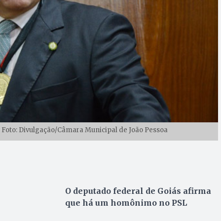
| Foto: Divulgação/Câmara Municipal de João Pessoa
O deputado federal de Goiás afirma
que há um homônimo no PSL