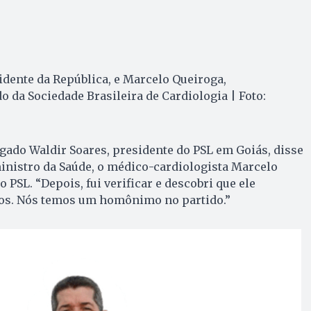
idente da República, e Marcelo Queiroga,
o da Sociedade Brasileira de Cardiologia | Foto:
gado Waldir Soares, presidente do PSL em Goiás, disse
inistro da Saúde, o médico-cardiologista Marcelo
o PSL. “Depois, fui verificar e descobri que ele
os. Nós temos um homônimo no partido.”