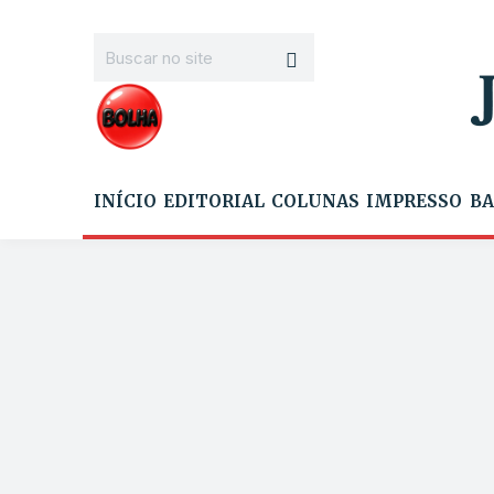
INÍCIO
EDITORIAL
COLUNAS
IMPRESSO
BA