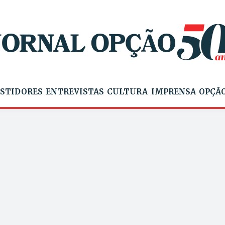
STIDORES
ENTREVISTAS
CULTURA
IMPRENSA
OPÇÃO