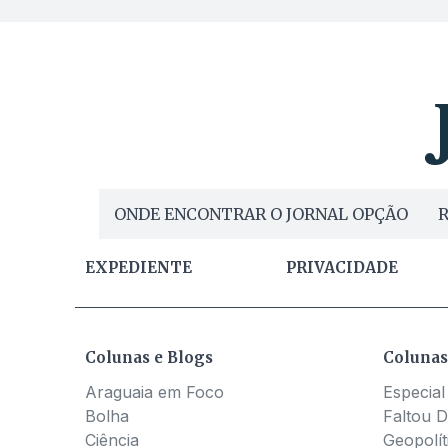
ONDE ENCONTRAR O JORNAL OPÇÃO
R
EXPEDIENTE
PRIVACIDADE
Colunas e Blogs
Colunas
Araguaia em Foco
Especial
Bolha
Faltou D
Ciência
Geopolít