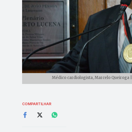
Médico cardiologista, Marcelo Queiroga 
COMPARTILHAR