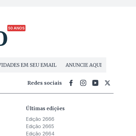
50 ANOS
IDADES EM SEU EMAIL
ANUNCIE AQUI
Redes sociais
Últimas edições
Edição 2666
Edição 2665
Edição 2664