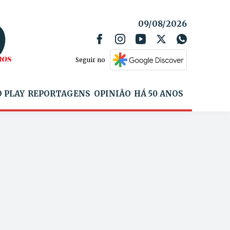
09/08/2026
Seguir no
 PLAY
REPORTAGENS
OPINIÃO
HÁ 50 ANOS