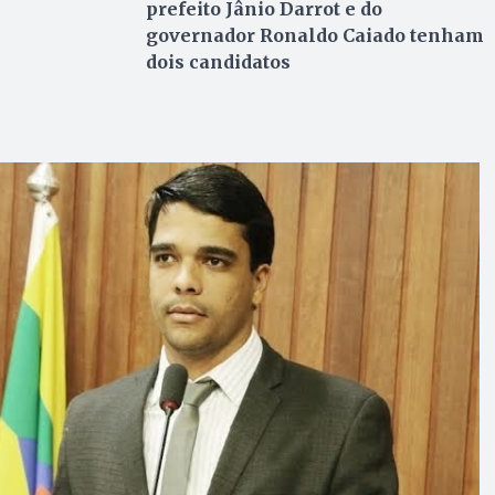
prefeito Jânio Darrot e do
governador Ronaldo Caiado tenham
dois candidatos