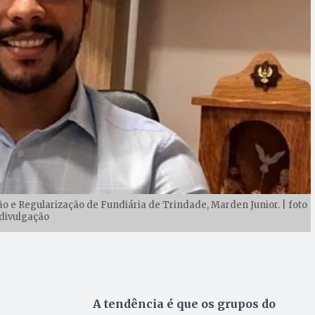
 e Regularização de Fundiária de Trindade, Marden Junior. | foto
divulgação
A tendência é que os grupos do