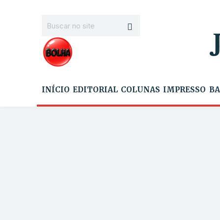
INÍCIO
EDITORIAL
COLUNAS
IMPRESSO
BA