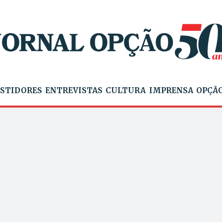
STIDORES
ENTREVISTAS
CULTURA
IMPRENSA
OPÇÃO