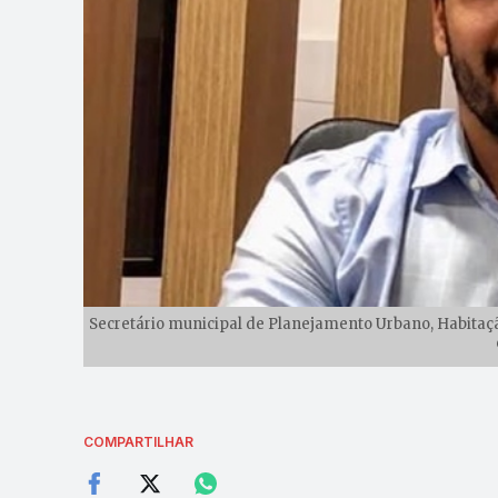
Secretário municipal de Planejamento Urbano, Habitação
COMPARTILHAR