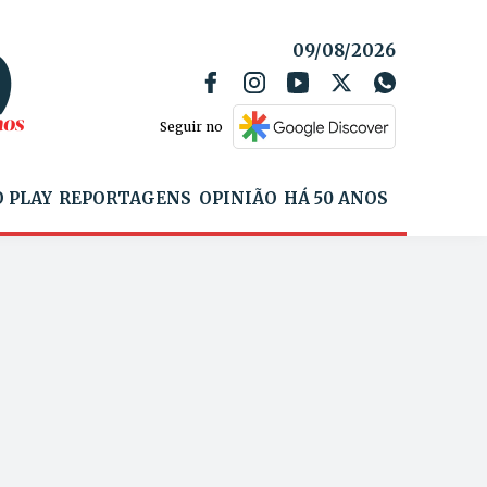
09/08/2026
Seguir no
 PLAY
REPORTAGENS
OPINIÃO
HÁ 50 ANOS