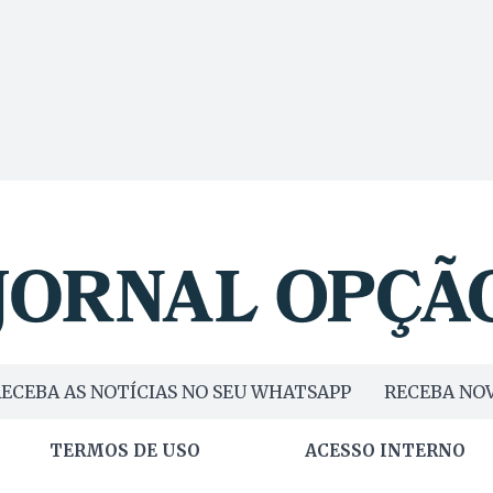
ECEBA AS NOTÍCIAS NO SEU WHATSAPP
RECEBA NOV
TERMOS DE USO
ACESSO INTERNO