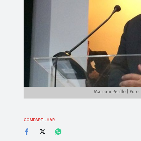
Marconi Perillo | Foto:
COMPARTILHAR