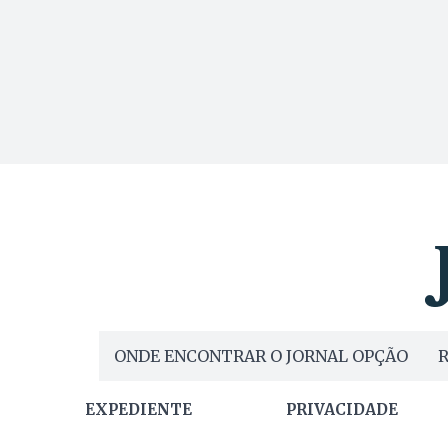
ONDE ENCONTRAR O JORNAL OPÇÃO
R
EXPEDIENTE
PRIVACIDADE