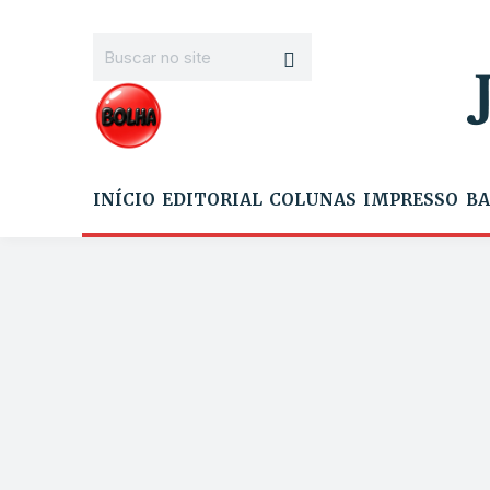
INÍCIO
EDITORIAL
COLUNAS
IMPRESSO
BA