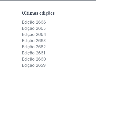
Últimas edições
Edição 2666
Edição 2665
Edição 2664
Edição 2663
Edição 2662
Edição 2661
Edição 2660
Edição 2659