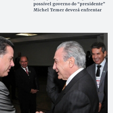
possível governo do “presidente”
Michel Temer deverá enfrentar