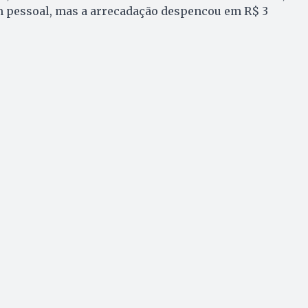
 pessoal, mas a arrecadação despencou em R$ 3