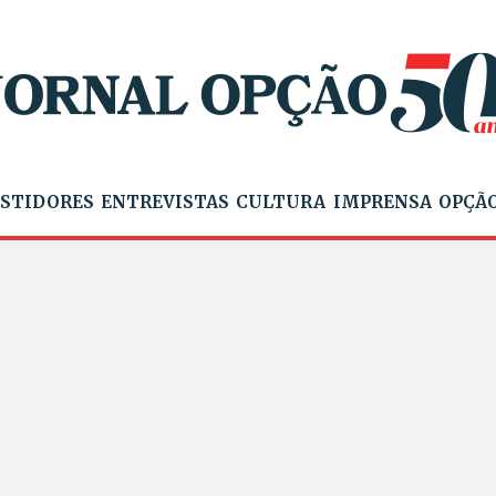
STIDORES
ENTREVISTAS
CULTURA
IMPRENSA
OPÇÃO