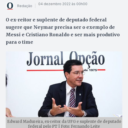
04 dezembro 2022 às 00h00
Redação
O ex-reitor e suplente de deputado federal
sugere que Neymar precisa ser o exemplo de
Messi e Cristiano Ronaldo e ser mais produtivo
para o time
Edward Madureira, ex-reitor da UFG e suplente de deputado
federal pelo PT | Foto: Fernando Leite