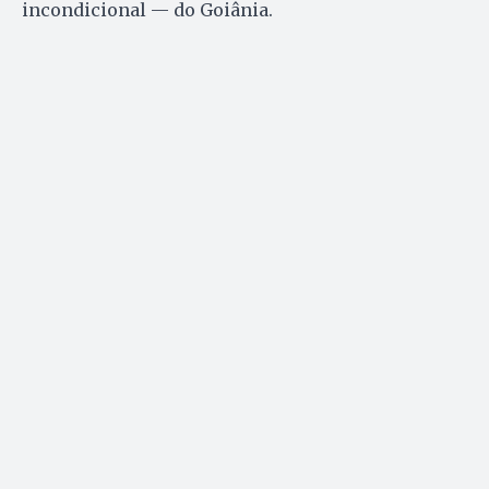
incondicional — do Goiânia.