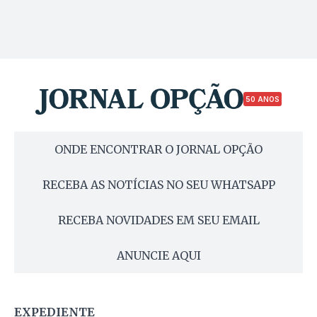
50 ANOS
ONDE ENCONTRAR O JORNAL OPÇÃO
RECEBA AS NOTÍCIAS NO SEU WHATSAPP
RECEBA NOVIDADES EM SEU EMAIL
ANUNCIE AQUI
EXPEDIENTE