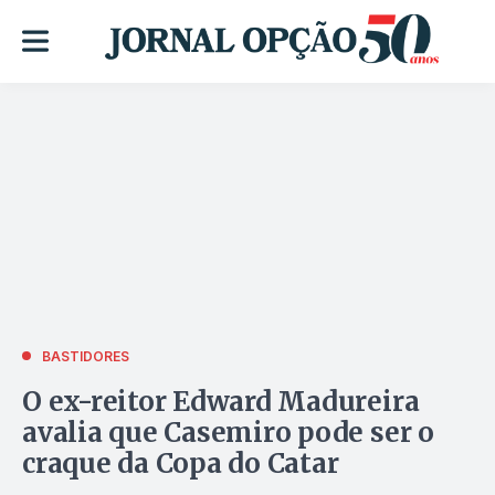
BASTIDORES
O ex-reitor Edward Madureira
avalia que Casemiro pode ser o
craque da Copa do Catar