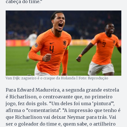
cabeça do time.”
Van Dijk: zagueiro é o craque da Holanda | Foto: Reprodução
Para Edward Madureira, a segunda grande estrela
é Richarlison, o centroavante que, no primeiro
jogo, fez dois gols. “Um deles foi uma ‘pintura’”,
afirma o “comentarista”. “A impressão que tenho é
que Richarlison vai deixar Neymar para trás. Vai
ser o goleador do time e, quem sabe, o artilheiro