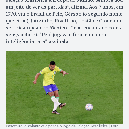
um jeito de ver as partidas”, afirma. Aos 7 anos, em
1970, viu o Brasil de Pelé, Gérson (o segundo nome
que citou), Jairzinho, Rivellino, Tostão e Clodoaldo
ser tricampeão no México. Ficou encantado com a
seleção do tri. “Pelé jogava o fino, com uma
inteligência rara”, assinala.
Casemiro: o volante que pensa o jogo da Seleção Brasileira | Foto: