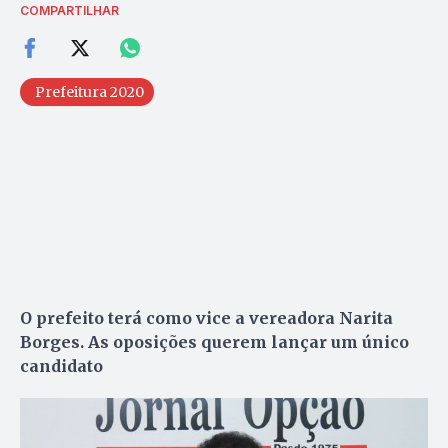
COMPARTILHAR
Prefeitura 2020
O prefeito terá como vice a vereadora Narita
Borges. As oposições querem lançar um único
candidato