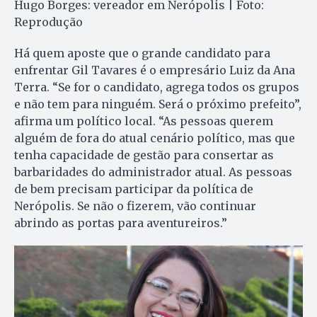
Hugo Borges: vereador em Nerópolis | Foto:
Reprodução
Há quem aposte que o grande candidato para
enfrentar Gil Tavares é o empresário Luiz da Ana
Terra. “Se for o candidato, agrega todos os grupos
e não tem para ninguém. Será o próximo prefeito”,
afirma um político local. “As pessoas querem
alguém de fora do atual cenário político, mas que
tenha capacidade de gestão para consertar as
barbaridades do administrador atual. As pessoas
de bem precisam participar da política de
Nerópolis. Se não o fizerem, vão continuar
abrindo as portas para aventureiros.”