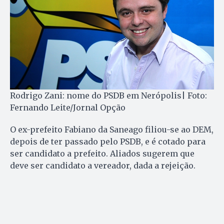
Rodrigo Zani: nome do PSDB em Nerópolis| Foto:
Fernando Leite/Jornal Opção
O ex-prefeito Fabiano da Saneago filiou-se ao DEM,
depois de ter passado pelo PSDB, e é cotado para
ser candidato a prefeito. Aliados sugerem que
deve ser candidato a vereador, dada a rejeição.