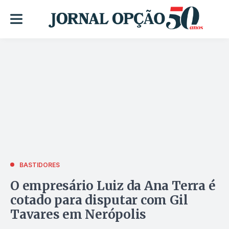
BASTIDORES
O empresário Luiz da Ana Terra é
cotado para disputar com Gil
Tavares em Nerópolis