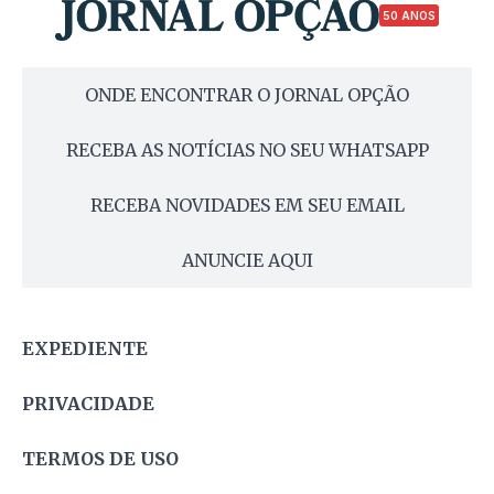
50 ANOS
ONDE ENCONTRAR O JORNAL OPÇÃO
RECEBA AS NOTÍCIAS NO SEU WHATSAPP
RECEBA NOVIDADES EM SEU EMAIL
ANUNCIE AQUI
EXPEDIENTE
PRIVACIDADE
TERMOS DE USO