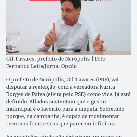
Gil Tavares, prefeito de Nerópolis | Foto:
Fernando Leite/Jornal Opção
O prefeito de Nerópolis, Gil Tavares (PRB), vai
disputar a reeleição, com a vereadora Narita
Borges de Paiva (eleita pelo PSD) como vice. Já está
definido. Aliados sustentam que o gestor
municipal é o favorito para a disputa. Sobretudo
porque, na campanha, é capaz de movimentar
recursos financeiros que parecem infinitos.