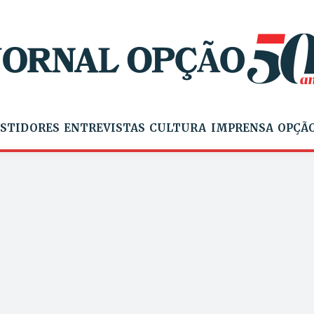
STIDORES
ENTREVISTAS
CULTURA
IMPRENSA
OPÇÃO