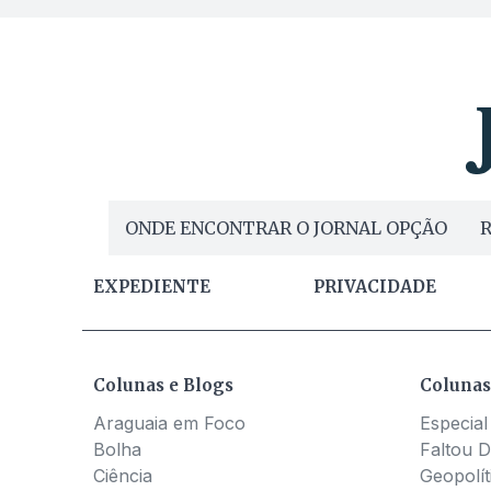
ONDE ENCONTRAR O JORNAL OPÇÃO
R
EXPEDIENTE
PRIVACIDADE
Colunas e Blogs
Colunas
Araguaia em Foco
Especial
Bolha
Faltou D
Ciência
Geopolít